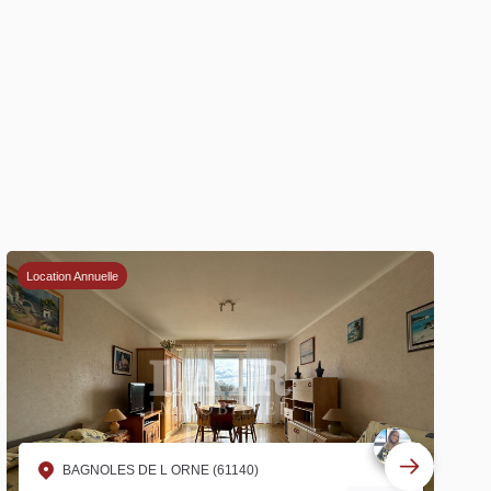
Location Annuelle
BAGNOLES DE L ORNE (61140)