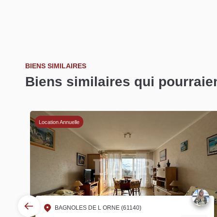
BIENS SIMILAIRES
Biens similaires qui pourraie
Location Annuelle
BAGNOLES DE L ORNE (61140)