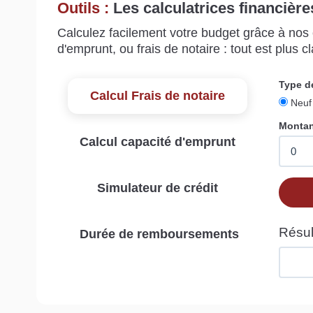
Outils :
Les calculatrices financière
Calculez facilement votre budget grâce à nos c
d'emprunt, ou frais de notaire : tout est plus cla
Calcul Frais de notaire
Calcul capacité d'emprunt
Simulateur de crédit
Durée de remboursements