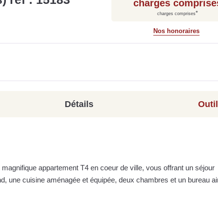
charges comprise
*
charges comprises
Nos honoraires
Détails
Outi
 magnifique appartement T4 en coeur de ville, vous offrant un séjour
nd, une cuisine aménagée et équipée, deux chambres et un bureau ai