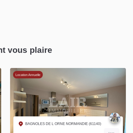
nt vous plaire
Location Annuelle
BAGNOLES DE L ORNE NORMANDIE (61140)