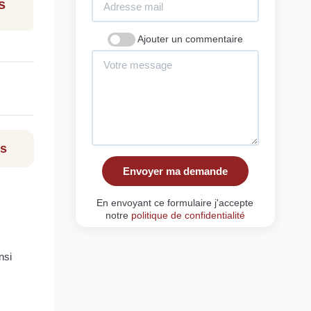
s
Ajouter un commentaire
ls
Envoyer ma demande
En envoyant ce formulaire j'accepte
notre
politique de confidentialité
nsi