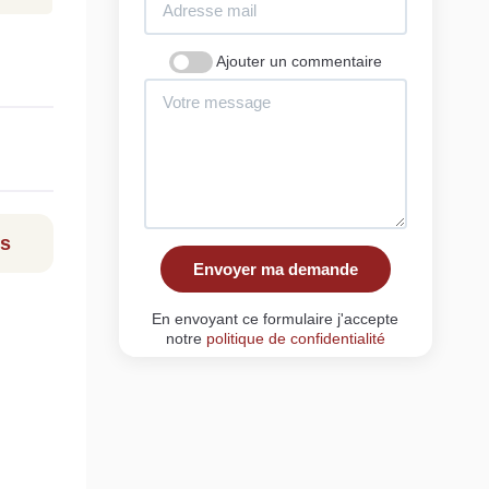
Ajouter un commentaire
ls
Envoyer ma demande
En envoyant ce formulaire j'accepte
notre
politique de confidentialité