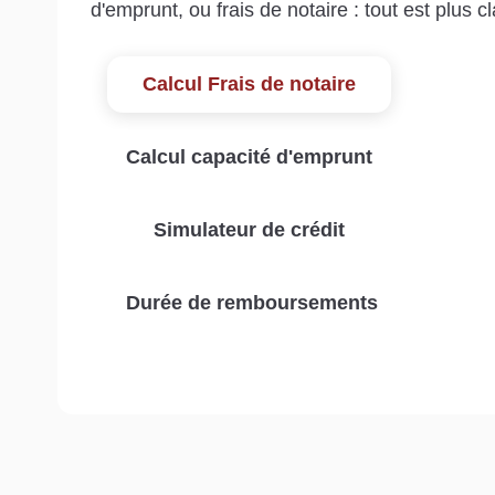
d'emprunt, ou frais de notaire : tout est plus cla
Calcul Frais de notaire
Calcul capacité d'emprunt
Simulateur de crédit
Durée de remboursements