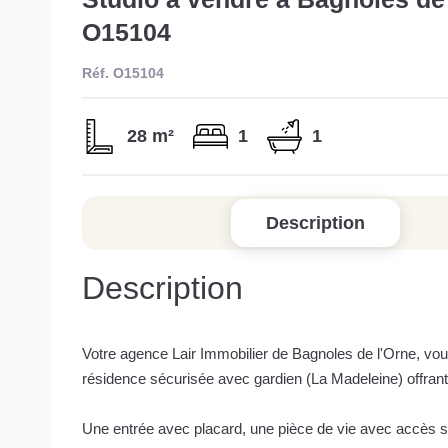
O15104
Réf. O15104
28 m²
1
1
Description
Description
Votre agence Lair Immobilier de Bagnoles de l'Orne, vou
résidence sécurisée avec gardien (La Madeleine) offrant
Une entrée avec placard, une pièce de vie avec accès 