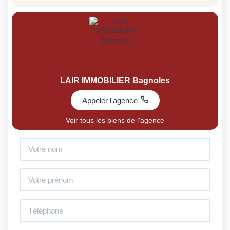
LAIR IMMOBILIER Bagnoles
Appeler l'agence
Voir tous les biens de l'agence