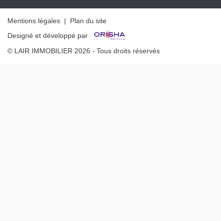
Mentions légales
|
Plan du site
Designé et développé par
© LAIR IMMOBILIER 2026 - Tous droits réservés