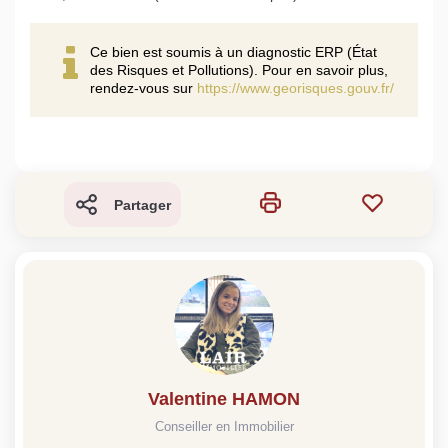
Ce bien est soumis à un diagnostic ERP (État
des Risques et Pollutions). Pour en savoir plus,
rendez-vous sur
https://www.georisques.gouv.fr/
Partager
Valentine HAMON
Conseiller en Immobilier