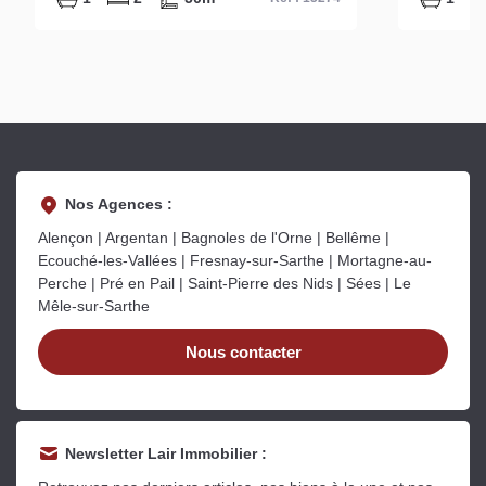
Nos Agences :
Alençon | Argentan | Bagnoles de l'Orne | Bellême |
Ecouché-les-Vallées | Fresnay-sur-Sarthe | Mortagne-au-
Perche | Pré en Pail | Saint-Pierre des Nids | Sées | Le
Mêle-sur-Sarthe
Nous contacter
Newsletter Lair Immobilier :