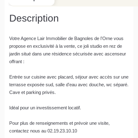
Description
Votre Agence Lair Immobilier de Bagnoles de l'Orne vous
propose en exclusivité à la vente, ce joli studio en rez de
jardin situé dans une résidence sécurisée avec ascenseur
offrant :
Entrée sur cuisine avec placard, séjour avec accès sur une
terrasse exposée sud, salle d'eau avec douche, wc séparé.
Cave et parking privés.
Idéal pour un investissement locatif.
Pour plus de renseignements et prévoir une visite,
contactez nous au 02.19.23.10.10