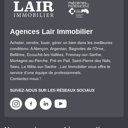
Agences Lair Immobilier
Acheter, vendre, louer, gérer un bien dans les meilleures
conditions. A Alençon, Argentan, Bagnoles de l'Orne,
Bellême, Ecouché-les-Vallées, Fresnay-sur-Sarthe,
Mortagne-au-Perche, Pré en Pail, Saint-Pierre des Nids,
Sées, Le Mêle-sur-Sarthe , Lair Immobilier vous offre le
service d'une équipe de professionnels.
Contactez-nous !
SUIVEZ-NOUS SUR LES RÉSEAUX SOCIAUX