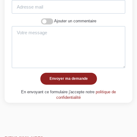
Ajouter un commentaire
Envoyer ma demande
En envoyant ce formulaire j'accepte notre
politique de
confidentialité