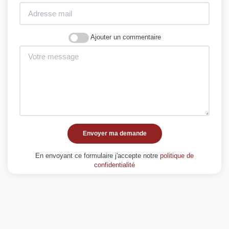
Ajouter un commentaire
Envoyer ma demande
En envoyant ce formulaire j'accepte notre
politique de
confidentialité