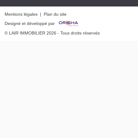
Mentions légales
|
Plan du site
Designé et développé par
© LAIR IMMOBILIER 2026 - Tous droits réservés