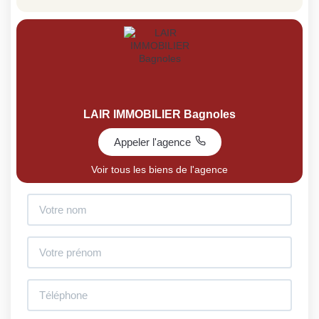
LAIR IMMOBILIER Bagnoles
Appeler l'agence
Voir tous les biens de l'agence