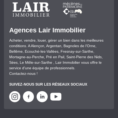
Agences Lair Immobilier
Acheter, vendre, louer, gérer un bien dans les meilleures
conditions. A Alençon, Argentan, Bagnoles de l'Orne,
Bellême, Ecouché-les-Vallées, Fresnay-sur-Sarthe,
Mortagne-au-Perche, Pré en Pail, Saint-Pierre des Nids,
Sées, Le Mêle-sur-Sarthe , Lair Immobilier vous offre le
service d'une équipe de professionnels.
Contactez-nous !
SUIVEZ-NOUS SUR LES RÉSEAUX SOCIAUX