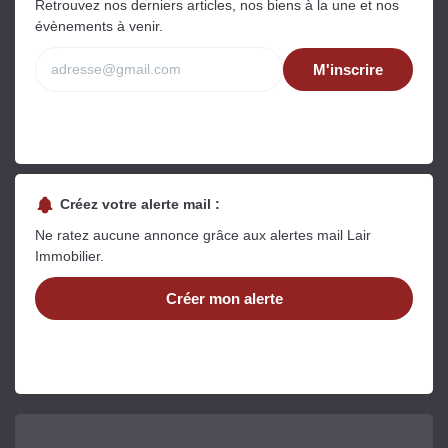
Retrouvez nos derniers articles, nos biens à la une et nos
évènements à venir.
M'inscrire
Créez votre alerte mail :
Ne ratez aucune annonce grâce aux alertes mail Lair
Immobilier.
Créer mon alerte