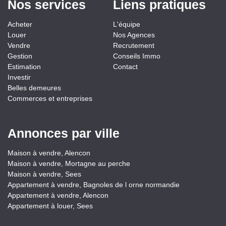
Nos services
Liens pratiques
Acheter
L'équipe
Louer
Nos Agences
Vendre
Recrutement
Gestion
Conseils Immo
Estimation
Contact
Investir
Belles demeures
Commerces et entreprises
Annonces par ville
Maison à vendre, Alencon
Maison à vendre, Mortagne au perche
Maison à vendre, Sees
Appartement à vendre, Bagnoles de l orne normandie
Appartement à vendre, Alencon
Appartement à louer, Sees