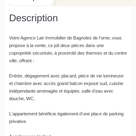
Description
Votre Agence Lair Immobilier de Bagnoles de l'orne, vous
propose à la vente, ce joli deux pièces dans une
copropriété sécurisée, à proximité des thermes et du centre
ville, offrant :
Entrée, dégagement avec placard, pièce de vie lumineuse
et chambre avec accès grand balcon exposé sud, cuisine
indépendante aménagée et équipée, salle d'eau avec
douche, WC.
L'appartement bénéficie également d'une place de parking
privative.