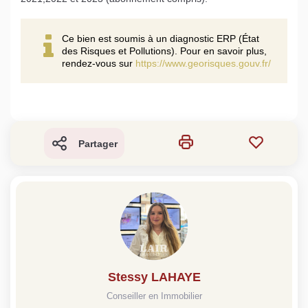
Ce bien est soumis à un diagnostic ERP (État
des Risques et Pollutions). Pour en savoir plus,
rendez-vous sur
https://www.georisques.gouv.fr/
Partager
Stessy LAHAYE
Conseiller en Immobilier