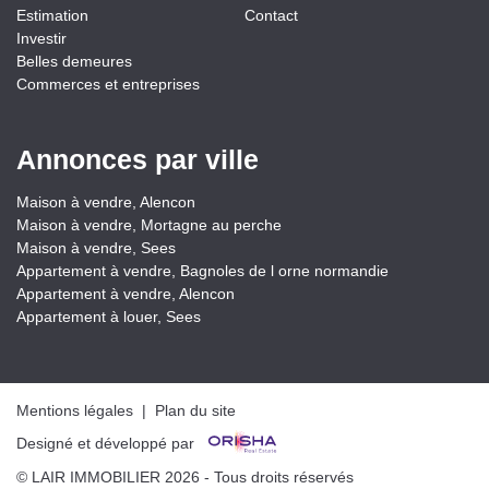
Estimation
Contact
Investir
Belles demeures
Commerces et entreprises
Annonces par ville
Maison à vendre, Alencon
Maison à vendre, Mortagne au perche
Maison à vendre, Sees
Appartement à vendre, Bagnoles de l orne normandie
Appartement à vendre, Alencon
Appartement à louer, Sees
Mentions légales
|
Plan du site
Designé et développé par
Partager
© LAIR IMMOBILIER 2026 - Tous droits réservés