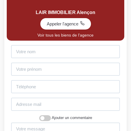
LAIR IMMOBILIER Alençon
Appeler l'agence
Voir tous les biens de l'agence
Ajouter un commentaire