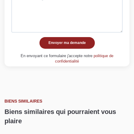
Envoyer ma demande
En envoyant ce formulaire j'accepte notre
politique de
confidentialité
BIENS SIMILAIRES
Biens similaires qui pourraient vous
plaire