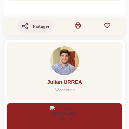
Partager
Julian URREA
Négociateur