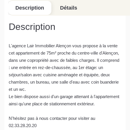
Description
Détails
Description
L'agence Lair Immobilier Alençon vous propose à la vente
cet appartement de 75m² proche du centre-ville d'Alençon,
dans une copropriété avec de faibles charges. Il comprend
: une entrée en rez-de-chaussée, au 1er étage: un
séjour/salon avec cuisine aménagée et équipée, deux
chambres, un bureau, une salle d'eau avec coin buanderie
et un wc.
Le bien dispose aussi d'un garage attenant à l'appartement
ainsi qu'une place de stationnement extérieur.
N'hésitez pas à nous contacter pour visiter au
02.33.28.20.20