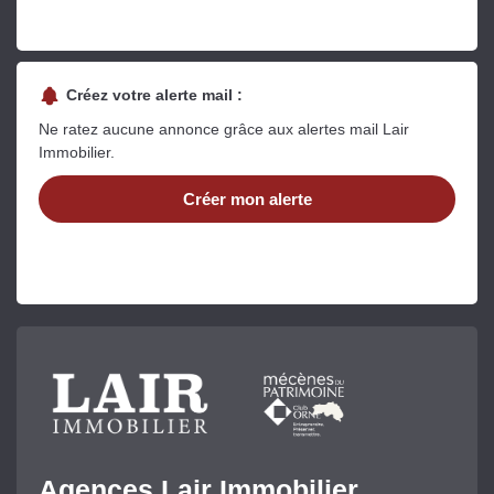
Créez votre alerte mail :
Ne ratez aucune annonce grâce aux alertes mail Lair
Immobilier.
Créer mon alerte
Agences Lair Immobilier