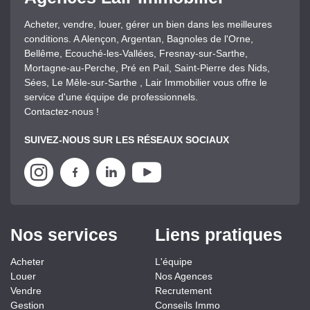
Acheter, vendre, louer, gérer un bien dans les meilleures
conditions. A Alençon, Argentan, Bagnoles de l'Orne,
Bellême, Ecouché-les-Vallées, Fresnay-sur-Sarthe,
Mortagne-au-Perche, Pré en Pail, Saint-Pierre des Nids,
Sées, Le Mêle-sur-Sarthe , Lair Immobilier vous offre le
service d'une équipe de professionnels.
Contactez-nous !
SUIVEZ-NOUS SUR LES RÉSEAUX SOCIAUX
Nos services
Liens pratiques
Acheter
L'équipe
Louer
Nos Agences
Vendre
Recrutement
Gestion
Conseils Immo