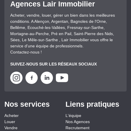
Agences Lair Immobilier
Acheter, vendre, louer, gérer un bien dans les meilleures
conditions. A Alençon, Argentan, Bagnoles de l'Orne,
Bellême, Ecouché-les-Vallées, Fresnay-sur-Sarthe,
Mortagne-au-Perche, Pré en Pail, Saint-Pierre des Nids,
Sées, Le Mêle-sur-Sarthe , Lair Immobilier vous offre le
service d'une équipe de professionnels.
Contactez-nous !
SUIVEZ-NOUS SUR LES RÉSEAUX SOCIAUX
Nos services
Liens pratiques
Acheter
L'équipe
Louer
Nos Agences
Vendre
Recrutement