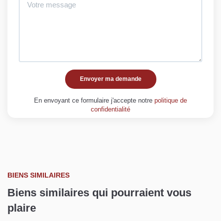
Envoyer ma demande
En envoyant ce formulaire j'accepte notre
politique de
confidentialité
BIENS SIMILAIRES
Biens similaires qui pourraient vous
plaire