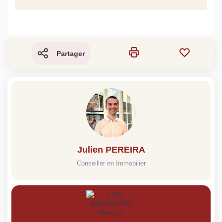
Partager
Julien PEREIRA
Conseiller en Immobilier