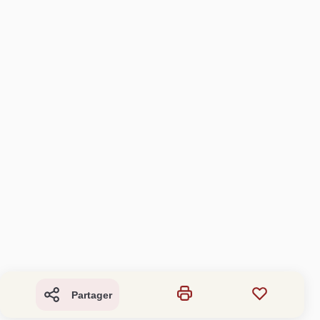
Partager