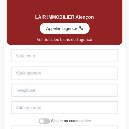
LAIR IMMOBILIER Alençon
Appeler l'agence
Voir tous les biens de l'agence
Ajouter un commentaire