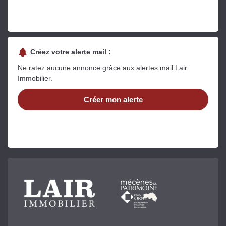
Créez votre alerte mail :
Ne ratez aucune annonce grâce aux alertes mail Lair
Immobilier.
Créer mon alerte