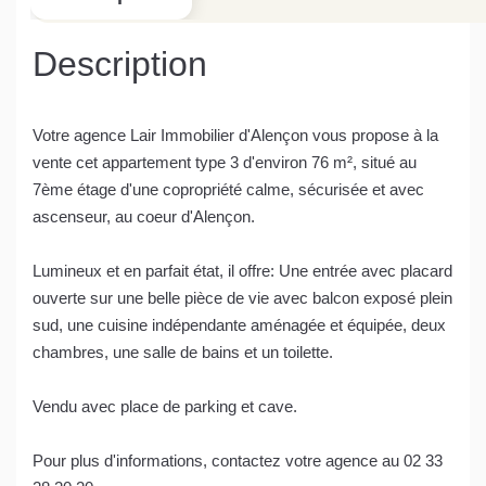
Description
Votre agence Lair Immobilier d'Alençon vous propose à la
vente cet appartement type 3 d'environ 76 m², situé au
7ème étage d'une copropriété calme, sécurisée et avec
ascenseur, au coeur d'Alençon.
Lumineux et en parfait état, il offre: Une entrée avec placard
ouverte sur une belle pièce de vie avec balcon exposé plein
sud, une cuisine indépendante aménagée et équipée, deux
chambres, une salle de bains et un toilette.
Vendu avec place de parking et cave.
Pour plus d'informations, contactez votre agence au 02 33