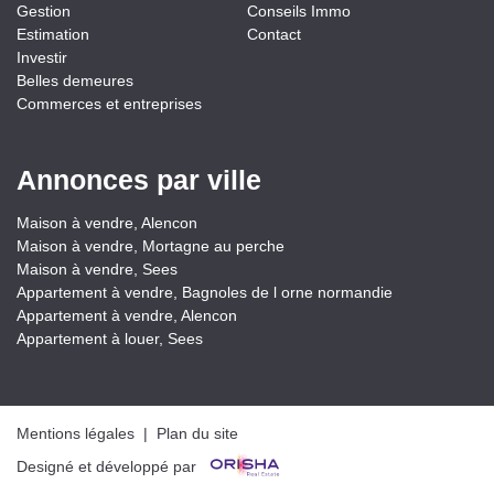
Gestion
Conseils Immo
Estimation
Contact
Investir
Belles demeures
Commerces et entreprises
Annonces par ville
Maison à vendre, Alencon
Maison à vendre, Mortagne au perche
Maison à vendre, Sees
Appartement à vendre, Bagnoles de l orne normandie
Appartement à vendre, Alencon
Appartement à louer, Sees
Mentions légales
|
Plan du site
Designé et développé par