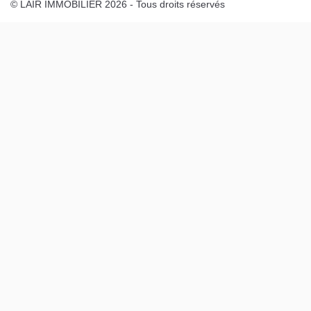
© LAIR IMMOBILIER 2026 - Tous droits réservés