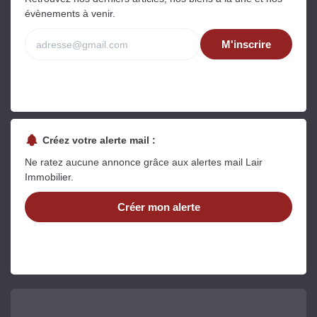
évènements à venir.
M'inscrire
Créez votre alerte mail :
Ne ratez aucune annonce grâce aux alertes mail Lair
Immobilier.
Créer mon alerte