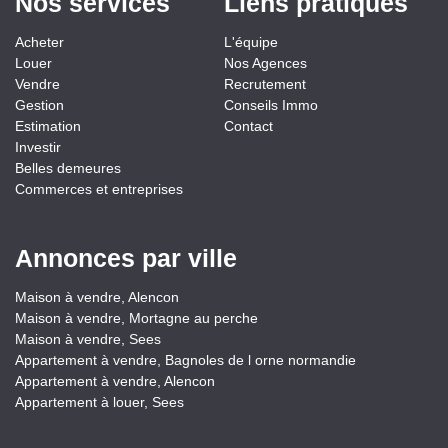
Nos services
Liens pratiques
Acheter
L'équipe
Louer
Nos Agences
Vendre
Recrutement
Gestion
Conseils Immo
Estimation
Contact
Investir
Belles demeures
Commerces et entreprises
Annonces par ville
Maison à vendre, Alencon
Maison à vendre, Mortagne au perche
Maison à vendre, Sees
Appartement à vendre, Bagnoles de l orne normandie
Appartement à vendre, Alencon
Appartement à louer, Sees