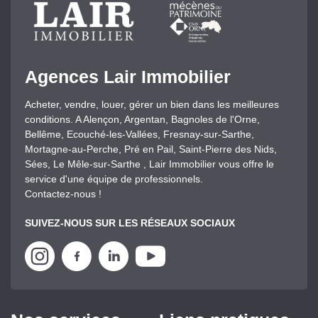
Agences Lair Immobilier
Acheter, vendre, louer, gérer un bien dans les meilleures
conditions. A Alençon, Argentan, Bagnoles de l'Orne,
Bellême, Ecouché-les-Vallées, Fresnay-sur-Sarthe,
Mortagne-au-Perche, Pré en Pail, Saint-Pierre des Nids,
Sées, Le Mêle-sur-Sarthe , Lair Immobilier vous offre le
service d'une équipe de professionnels.
Contactez-nous !
SUIVEZ-NOUS SUR LES RÉSEAUX SOCIAUX