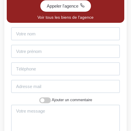
Appeler l'agence
Voir tous les biens de l'agence
Ajouter un commentaire