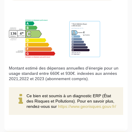
Montant estimé des dépenses annuelles d'énergie pour un
usage standard entre 660€ et 930€. indexées aux années
2021,2022 et 2023 (abonnement compris).
Ce bien est soumis à un diagnostic ERP (État
des Risques et Pollutions). Pour en savoir plus,
rendez-vous sur
https://www.georisques.gouv.fr/