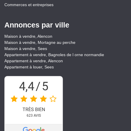
Commerces et entreprises
Annonces par ville
Maison à vendre, Alencon
Maison à vendre, Mortagne au perche
Maison à vendre, Sees
Appartement à vendre, Bagnoles de l orne normandie
Appartement à vendre, Alencon
Appartement à louer, Sees
4,4
/
5
TRÈS BIEN
623
AVIS