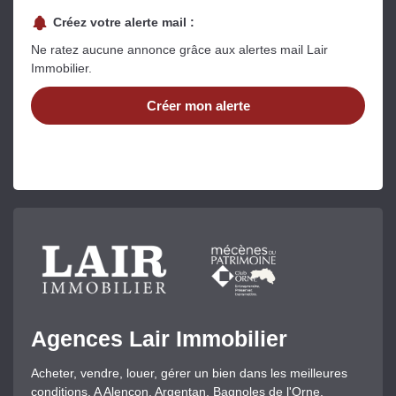
Créez votre alerte mail :
Ne ratez aucune annonce grâce aux alertes mail Lair
Immobilier.
Créer mon alerte
Agences Lair Immobilier
Acheter, vendre, louer, gérer un bien dans les meilleures
conditions. A Alençon, Argentan, Bagnoles de l'Orne,