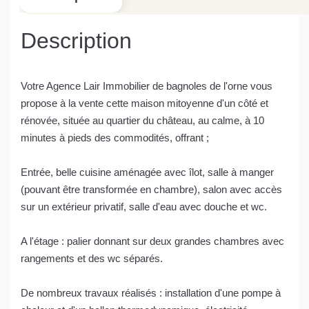
Description
Votre Agence Lair Immobilier de bagnoles de l'orne vous
propose à la vente cette maison mitoyenne d'un côté et
rénovée, située au quartier du château, au calme, à 10
minutes à pieds des commodités, offrant ;
Entrée, belle cuisine aménagée avec îlot, salle à manger
(pouvant être transformée en chambre), salon avec accès
sur un extérieur privatif, salle d'eau avec douche et wc.
A l'étage : palier donnant sur deux grandes chambres avec
rangements et des wc séparés.
De nombreux travaux réalisés : installation d'une pompe à