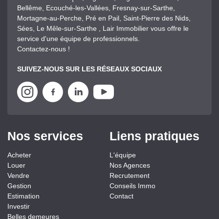
Bellême, Ecouché-les-Vallées, Fresnay-sur-Sarthe,
Mortagne-au-Perche, Pré en Pail, Saint-Pierre des Nids,
Sées, Le Mêle-sur-Sarthe , Lair Immobilier vous offre le
service d'une équipe de professionnels.
Contactez-nous !
SUIVEZ-NOUS SUR LES RÉSEAUX SOCIAUX
Nos services
Liens pratiques
Acheter
L'équipe
Louer
Nos Agences
Vendre
Recrutement
Gestion
Conseils Immo
Estimation
Contact
Investir
Belles demeures