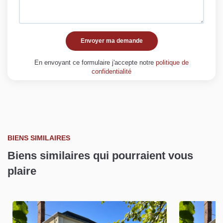
Envoyer ma demande
En envoyant ce formulaire j'accepte notre
politique de
confidentialité
BIENS SIMILAIRES
Biens similaires qui pourraient vous
plaire