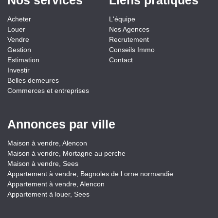
Nos services
Liens pratiques
Acheter
L'équipe
Louer
Nos Agences
Vendre
Recrutement
Gestion
Conseils Immo
Estimation
Contact
Investir
Belles demeures
Commerces et entreprises
Annonces par ville
Maison à vendre, Alencon
Maison à vendre, Mortagne au perche
Maison à vendre, Sees
Appartement à vendre, Bagnoles de l orne normandie
Appartement à vendre, Alencon
Appartement à louer, Sees