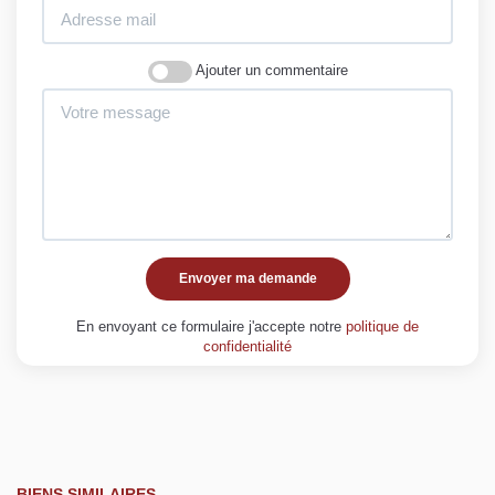
Ajouter un commentaire
Envoyer ma demande
En envoyant ce formulaire j'accepte notre
politique de
confidentialité
BIENS SIMILAIRES