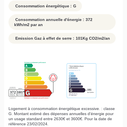
Consommation énergétique :
G
Consommation annuelle d'énergie :
372
kWh/m2 par an
Emission Gaz à effet de serre :
101
Kg CO2/m2/an
Logement à consommation énergétique excessive. : classe
G. Montant estimé des dépenses annuelles d'énergie pour
un usage standard entre 2630€ et 3600€. Pour la date de
référence 23/02/2024.