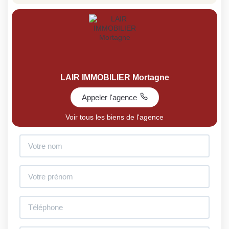
LAIR IMMOBILIER Mortagne
Appeler l'agence
Voir tous les biens de l'agence