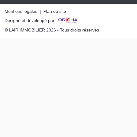
Mentions légales
|
Plan du site
Designé et développé par
© LAIR IMMOBILIER 2026 - Tous droits réservés