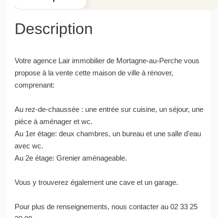
Description
Votre agence Lair immobilier de Mortagne-au-Perche vous
propose à la vente cette maison de ville à rénover,
comprenant:
Au rez-de-chaussée : une entrée sur cuisine, un séjour, une
pièce à aménager et wc.
Au 1er étage: deux chambres, un bureau et une salle d'eau
avec wc.
Au 2e étage: Grenier aménageable.
Vous y trouverez également une cave et un garage.
Pour plus de renseignements, nous contacter au 02 33 25