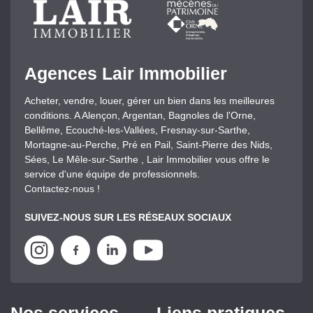
Agences Lair Immobilier
Acheter, vendre, louer, gérer un bien dans les meilleures
conditions. A Alençon, Argentan, Bagnoles de l'Orne,
Bellême, Ecouché-les-Vallées, Fresnay-sur-Sarthe,
Mortagne-au-Perche, Pré en Pail, Saint-Pierre des Nids,
Sées, Le Mêle-sur-Sarthe , Lair Immobilier vous offre le
service d'une équipe de professionnels.
Contactez-nous !
SUIVEZ-NOUS SUR LES RÉSEAUX SOCIAUX