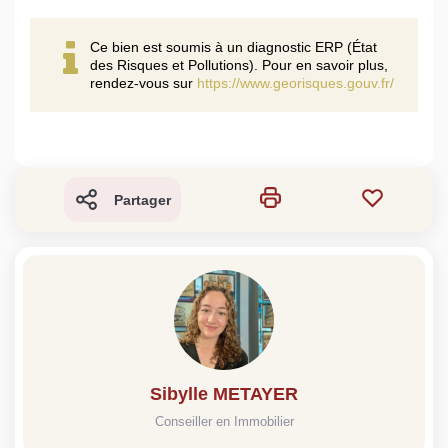
Ce bien est soumis à un diagnostic ERP (État
des Risques et Pollutions). Pour en savoir plus,
rendez-vous sur
https://www.georisques.gouv.fr/
Partager
Sibylle METAYER
Conseiller en Immobilier