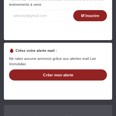
évènements à venir.
M'inscrire
Créez votre alerte mail :
Ne ratez aucune annonce grâce aux alertes mail Lair
Immobilier.
Créer mon alerte