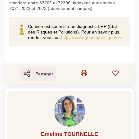
standard entre 5320€ et 7230€. indexées aux années
2021,2022 et 2023 (abonnement compris).
Ce bien est soumis à un diagnostic ERP (État
des Risques et Pollutions). Pour en savoir plus,
rendez-vous sur
https://www.georisques.gouv.fr/
Partager
Emeline TOURNELLE