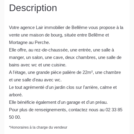
Description
Votre agence Lair immobilier de Bellême vous propose à la
vente une maison de bourg, située entre Bellême et
Mortagne au Perche.
Elle offre, au rez-de-chaussée, une entrée, une salle à
manger, un salon, une cave, deux chambres, une salle de
bains avec wc et une cuisine.
A l'étage, une grande pièce palière de 22m², une chambre
et une salle d'eau avec wc.
Le tout agrémenté d'un jardin clos sur l'arrière, calme et
arboré.
Elle bénéficie également d'un garage et d'un préau.
Pour plus de renseignements, contactez nous au 02 33 85
50 00.
*
Honoraires à la charge du vendeur