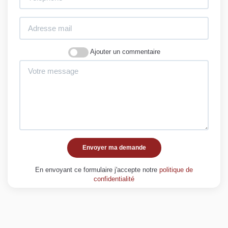
Ajouter un commentaire
Envoyer ma demande
En envoyant ce formulaire j'accepte notre
politique de
confidentialité