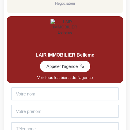
Négociateur
LAIR IMMOBILIER Bellême
Appeler l'agence
Voir tous les biens de l'agence