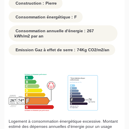
Construction :
Pierre
Consommation énergétique :
F
Consommation annuelle d'énergie :
267
kWh/m2 par an
Emission Gaz à effet de serre :
74
Kg CO2/m2/an
Logement à consommation énergétique excessive. Montant
estimé des dépenses annuelles d'énergie pour un usage