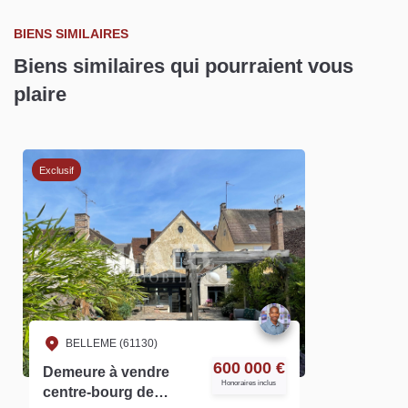
BIENS SIMILAIRES
Biens similaires qui pourraient vous
plaire
Exclusif
BELLEME (61130)
600 000 €
Demeure à vendre
Honoraires inclus
centre-bourg de