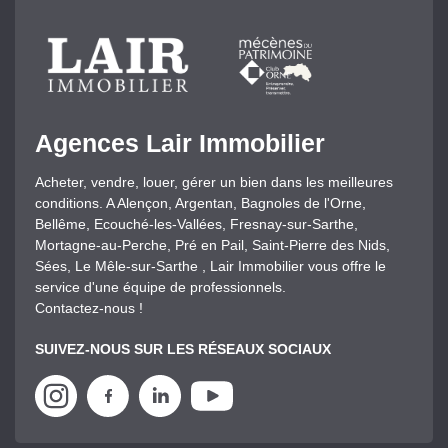
Agences Lair Immobilier
Acheter, vendre, louer, gérer un bien dans les meilleures
conditions. A Alençon, Argentan, Bagnoles de l'Orne,
Bellême, Ecouché-les-Vallées, Fresnay-sur-Sarthe,
Mortagne-au-Perche, Pré en Pail, Saint-Pierre des Nids,
Sées, Le Mêle-sur-Sarthe , Lair Immobilier vous offre le
service d'une équipe de professionnels.
Contactez-nous !
SUIVEZ-NOUS SUR LES RÉSEAUX SOCIAUX