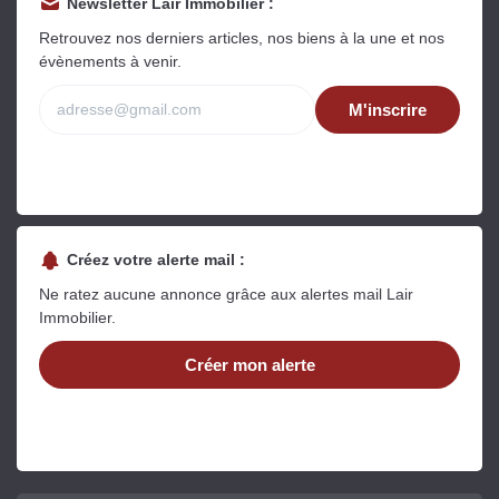
Newsletter Lair Immobilier :
Retrouvez nos derniers articles, nos biens à la une et nos
évènements à venir.
M'inscrire
Créez votre alerte mail :
Ne ratez aucune annonce grâce aux alertes mail Lair
Immobilier.
Créer mon alerte