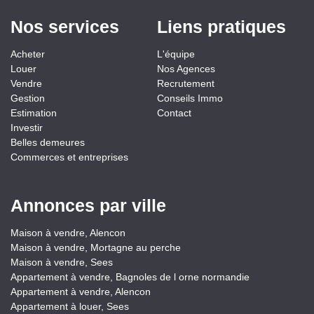
Nos services
Liens pratiques
Acheter
L'équipe
Louer
Nos Agences
Vendre
Recrutement
Gestion
Conseils Immo
Estimation
Contact
Investir
Belles demeures
Commerces et entreprises
Annonces par ville
Maison à vendre, Alencon
Maison à vendre, Mortagne au perche
Maison à vendre, Sees
Appartement à vendre, Bagnoles de l orne normandie
Appartement à vendre, Alencon
Appartement à louer, Sees