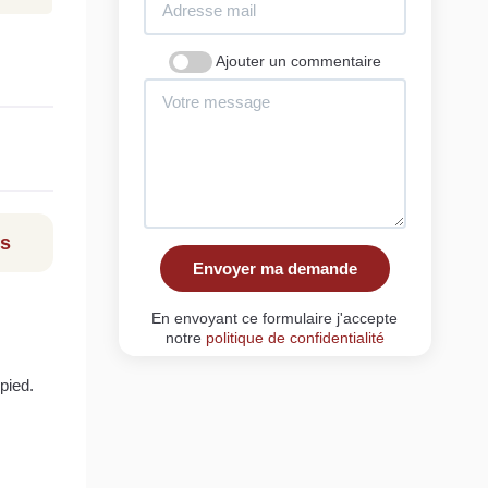
Ajouter un commentaire
ls
Envoyer ma demande
En envoyant ce formulaire j'accepte
notre
politique de confidentialité
pied.