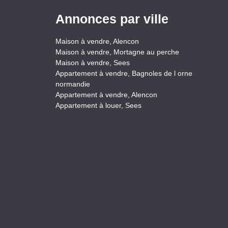
Annonces par ville
Maison à vendre, Alencon
Maison à vendre, Mortagne au perche
Maison à vendre, Sees
Appartement à vendre, Bagnoles de l orne
normandie
Appartement à vendre, Alencon
Appartement à louer, Sees