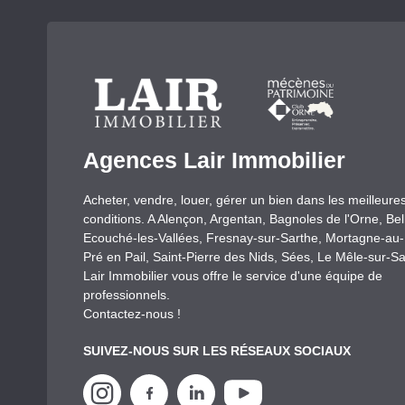
Agences Lair Immobilier
Acheter, vendre, louer, gérer un bien dans les meilleure
conditions. A Alençon, Argentan, Bagnoles de l'Orne, Be
Ecouché-les-Vallées, Fresnay-sur-Sarthe, Mortagne-au
Pré en Pail, Saint-Pierre des Nids, Sées, Le Mêle-sur-Sa
Lair Immobilier vous offre le service d'une équipe de
professionnels.
Contactez-nous !
SUIVEZ-NOUS SUR LES RÉSEAUX SOCIAUX