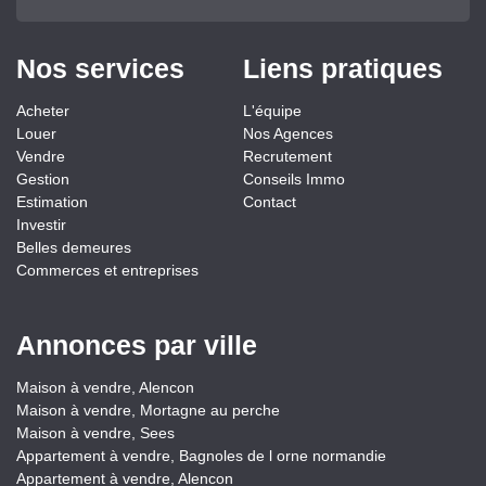
Nos services
Liens pratiques
Acheter
L'équipe
Louer
Nos Agences
Vendre
Recrutement
Gestion
Conseils Immo
Estimation
Contact
Investir
Belles demeures
Commerces et entreprises
Annonces par ville
Maison à vendre, Alencon
Maison à vendre, Mortagne au perche
Maison à vendre, Sees
Appartement à vendre, Bagnoles de l orne normandie
Appartement à vendre, Alencon