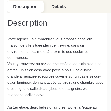
Description
Détails
Description
Votre agence Lair Immobilier vous propose cette jolie
maison de ville située plein centre-ville, dans un
environnement calme et à proximité des écoles et
commerces.
Vous y trouverez au rez-de-chaussée et de plain pied, une
entrée, un salon cosy avec poêle à bois, une cuisine
grande aménagée et équipée ouverte sur un vaste séjour-
salon lumineux donnant accès au jardin, une chambre avec
dressing, une salle d'eau (douche et baignoire, wc,
buanderie, cellier, cave.
Au 1er étage, deux belles chambres, wc, et à l'étage au