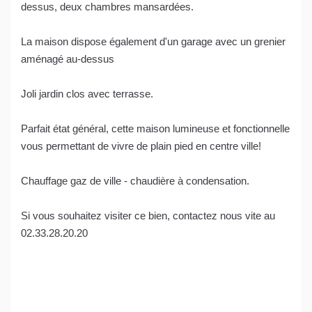
dessus, deux chambres mansardées.
La maison dispose également d'un garage avec un grenier
aménagé au-dessus
Joli jardin clos avec terrasse.
Parfait état général, cette maison lumineuse et fonctionnelle
vous permettant de vivre de plain pied en centre ville!
Chauffage gaz de ville - chaudière à condensation.
Si vous souhaitez visiter ce bien, contactez nous vite au
02.33.28.20.20