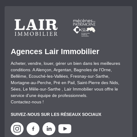
Agences Lair Immobilier
Acheter, vendre, louer, gérer un bien dans les meilleures
conditions. A Alençon, Argentan, Bagnoles de l'Orne,
Bellême, Ecouché-les-Vallées, Fresnay-sur-Sarthe,
Mortagne-au-Perche, Pré en Pail, Saint-Pierre des Nids,
Sées, Le Mêle-sur-Sarthe , Lair Immobilier vous offre le
service d'une équipe de professionnels.
Contactez-nous !
SUIVEZ-NOUS SUR LES RÉSEAUX SOCIAUX