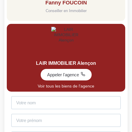
Fanny FOUCOIN
Conseiller en Immobilier
LAIR IMMOBILIER Alençon
Appeler l'agence
Voir tous les biens de l'agence