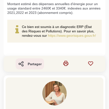
Montant estimé des dépenses annuelles d'énergie pour un
usage standard entre 2460€ et 3340€. indexées aux années
2021,2022 et 2023 (abonnement compris).
Ce bien est soumis à un diagnostic ERP (État
des Risques et Pollutions). Pour en savoir plus,
rendez-vous sur
https://www.georisques.gouv.fr/
Partager