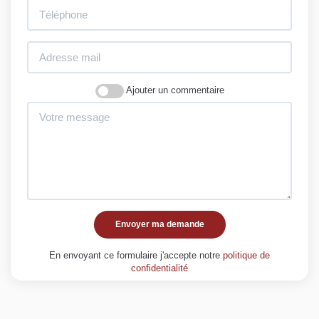
Ajouter un commentaire
Envoyer ma demande
En envoyant ce formulaire j'accepte notre
politique de
confidentialité