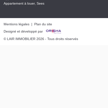
Appartement à louer, Sees
Mentions légales
|
Plan du site
Designé et développé par
© LAIR IMMOBILIER 2026 - Tous droits réservés