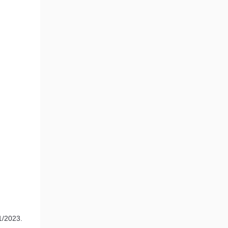
1/2023.