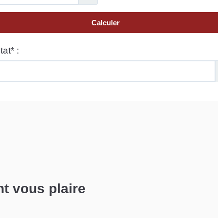
nt vous plaire