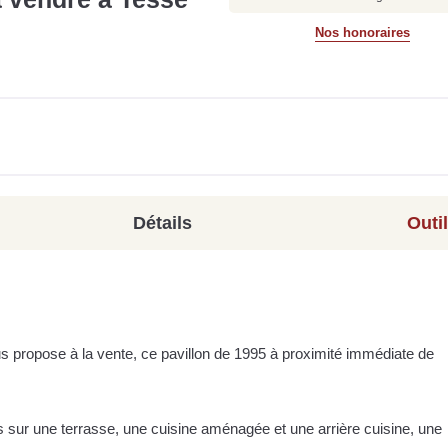
Nos honoraires
Détails
Outi
s propose à la vente, ce pavillon de 1995 à proximité immédiate de
s sur une terrasse, une cuisine aménagée et une arrière cuisine, une