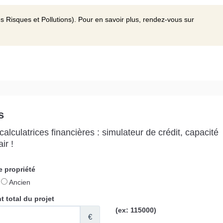
s Risques et Pollutions). Pour en savoir plus, rendez-vous sur
s
alculatrices financières : simulateur de crédit, capacité
ir !