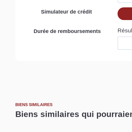
Simulateur de crédit
Durée de remboursements
BIENS SIMILAIRES
Biens similaires qui pourraie