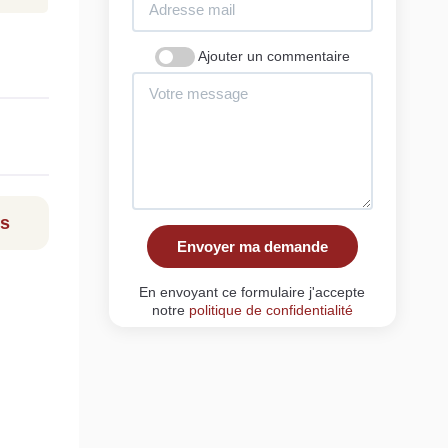
Ajouter un commentaire
ls
Envoyer ma demande
En envoyant ce formulaire j'accepte
notre
politique de confidentialité