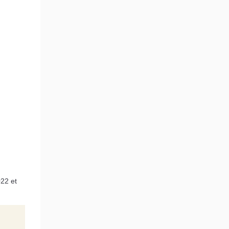
22 et