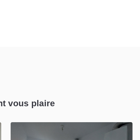
nt vous plaire