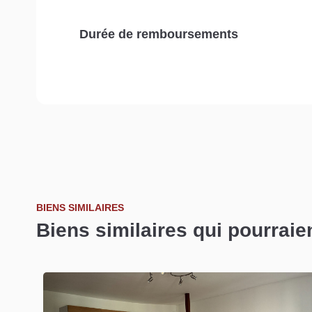
Durée de remboursements
BIENS SIMILAIRES
Biens similaires qui pourraie