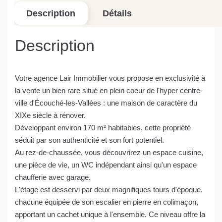
Description
Détails
Description
Votre agence Lair Immobilier vous propose en exclusivité à
la vente un bien rare situé en plein coeur de l'hyper centre-
ville d'Écouché-les-Vallées : une maison de caractère du
XIXe siècle à rénover.
Développant environ 170 m² habitables, cette propriété
séduit par son authenticité et son fort potentiel.
Au rez-de-chaussée, vous découvrirez un espace cuisine,
une pièce de vie, un WC indépendant ainsi qu'un espace
chaufferie avec garage.
L'étage est desservi par deux magnifiques tours d'époque,
chacune équipée de son escalier en pierre en colimaçon,
apportant un cachet unique à l'ensemble. Ce niveau offre la