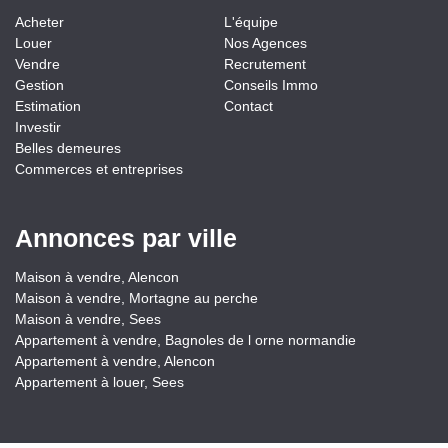
Acheter
L'équipe
Louer
Nos Agences
Vendre
Recrutement
Gestion
Conseils Immo
Estimation
Contact
Investir
Belles demeures
Commerces et entreprises
Annonces par ville
Maison à vendre, Alencon
Maison à vendre, Mortagne au perche
Maison à vendre, Sees
Appartement à vendre, Bagnoles de l orne normandie
Appartement à vendre, Alencon
Appartement à louer, Sees