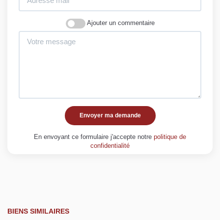
Ajouter un commentaire
Envoyer ma demande
En envoyant ce formulaire j'accepte notre
politique de
confidentialité
BIENS SIMILAIRES