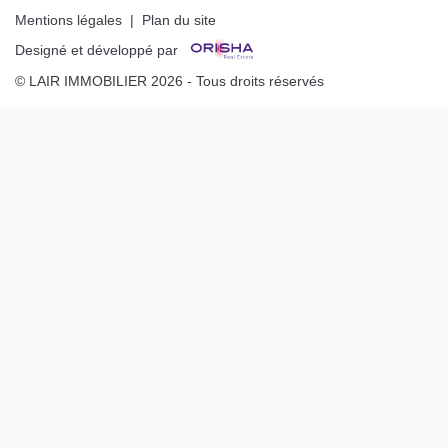
Mentions légales
|
Plan du site
Designé et développé par
© LAIR IMMOBILIER 2026 - Tous droits réservés