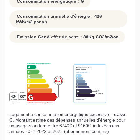
Consommation énergétique :
G
Consommation annuelle d'énergie :
426
kWh/m2 par an
Emission Gaz à effet de serre :
88
Kg CO2/m2/an
Logement à consommation énergétique excessive. : classe
G. Montant estimé des dépenses annuelles d'énergie pour
un usage standard entre 6740€ et 9160€. indexées aux
années 2021,2022 et 2023 (abonnement compris).