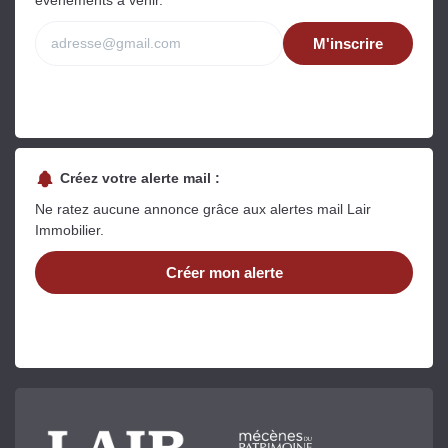
M'inscrire
Créez votre alerte mail :
Ne ratez aucune annonce grâce aux alertes mail Lair
Immobilier.
Créer mon alerte