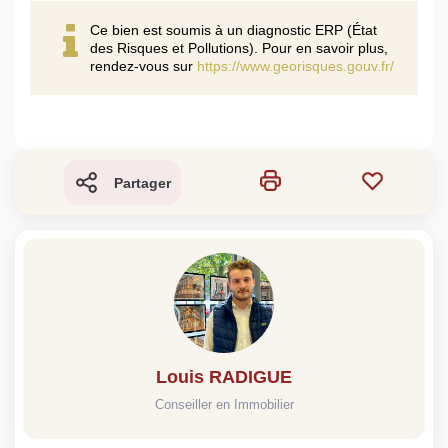
Ce bien est soumis à un diagnostic ERP (État
des Risques et Pollutions). Pour en savoir plus,
rendez-vous sur
https://www.georisques.gouv.fr/
Partager
Louis RADIGUE
Conseiller en Immobilier