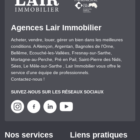
Agences Lair Immobilier
Acheter, vendre, louer, gérer un bien dans les meilleures
conditions. A Alençon, Argentan, Bagnoles de l'Orne,
Bellême, Ecouché-les-Vallées, Fresnay-sur-Sarthe,
Mortagne-au-Perche, Pré en Pail, Saint-Pierre des Nids,
Sées, Le Mêle-sur-Sarthe , Lair Immobilier vous offre le
service d'une équipe de professionnels.
Contactez-nous !
SUIVEZ-NOUS SUR LES RÉSEAUX SOCIAUX
Nos services
Liens pratiques