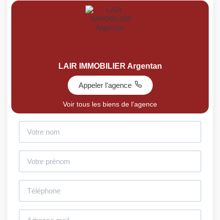
LAIR IMMOBILIER Argentan
Appeler l'agence
Voir tous les biens de l'agence