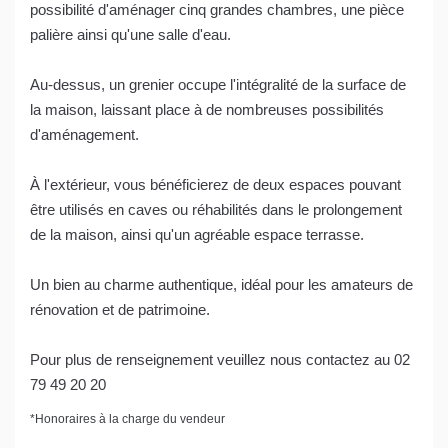
possibilité d'aménager cinq grandes chambres, une pièce
palière ainsi qu'une salle d'eau.
Au-dessus, un grenier occupe l'intégralité de la surface de
la maison, laissant place à de nombreuses possibilités
d'aménagement.
À l'extérieur, vous bénéficierez de deux espaces pouvant
être utilisés en caves ou réhabilités dans le prolongement
de la maison, ainsi qu'un agréable espace terrasse.
Un bien au charme authentique, idéal pour les amateurs de
rénovation et de patrimoine.
Pour plus de renseignement veuillez nous contactez au 02
79 49 20 20
*
Honoraires à la charge du vendeur