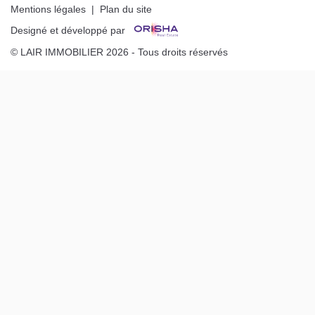
Mentions légales
|
Plan du site
Designé et développé par
© LAIR IMMOBILIER 2026 - Tous droits réservés