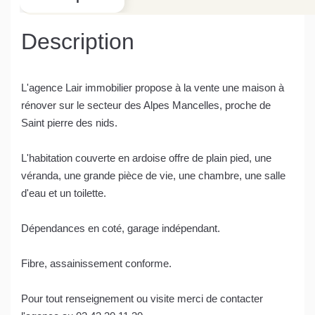
Description
L'agence Lair immobilier propose à la vente une maison à
rénover sur le secteur des Alpes Mancelles, proche de
Saint pierre des nids.
L'habitation couverte en ardoise offre de plain pied, une
véranda, une grande pièce de vie, une chambre, une salle
d'eau et un toilette.
Dépendances en coté, garage indépendant.
Fibre, assainissement conforme.
Pour tout renseignement ou visite merci de contacter