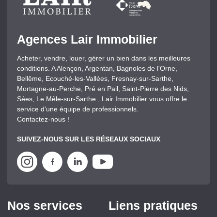
Agences Lair Immobilier
Acheter, vendre, louer, gérer un bien dans les meilleures
conditions. A Alençon, Argentan, Bagnoles de l'Orne,
Bellême, Ecouché-les-Vallées, Fresnay-sur-Sarthe,
Mortagne-au-Perche, Pré en Pail, Saint-Pierre des Nids,
Sées, Le Mêle-sur-Sarthe , Lair Immobilier vous offre le
service d'une équipe de professionnels.
Contactez-nous !
SUIVEZ-NOUS SUR LES RÉSEAUX SOCIAUX
Nos services
Liens pratiques