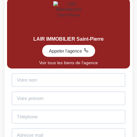
LAIR IMMOBILIER Saint-Pierre
Appeler l'agence
Voir tous les biens de l'agence