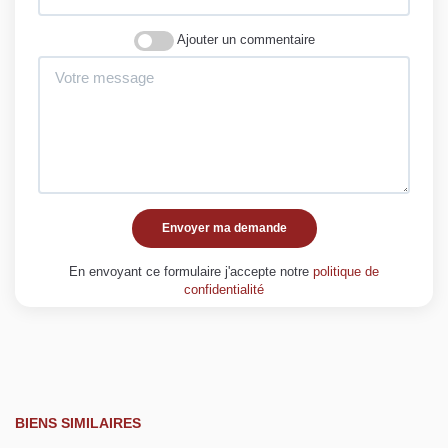
Ajouter un commentaire
Envoyer ma demande
En envoyant ce formulaire j'accepte notre
politique de
confidentialité
BIENS SIMILAIRES