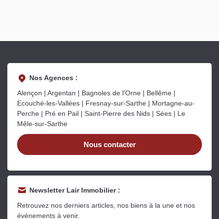
Nos Agences :
Alençon | Argentan | Bagnoles de l'Orne | Bellême |
Ecouché-les-Vallées | Fresnay-sur-Sarthe | Mortagne-au-
Perche | Pré en Pail | Saint-Pierre des Nids | Sées | Le
Mêle-sur-Sarthe
Nous contacter
Newsletter Lair Immobilier :
Retrouvez nos derniers articles, nos biens à la une et nos
évènements à venir.