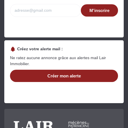
M'inscrire
Créez votre alerte mail :
Ne ratez aucune annonce grâce aux alertes mail Lair
Immobilier.
Créer mon alerte