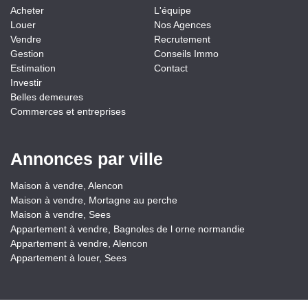
Acheter
L'équipe
Louer
Nos Agences
Vendre
Recrutement
Gestion
Conseils Immo
Estimation
Contact
Investir
Belles demeures
Commerces et entreprises
Annonces par ville
Maison à vendre, Alencon
Maison à vendre, Mortagne au perche
Maison à vendre, Sees
Appartement à vendre, Bagnoles de l orne normandie
Appartement à vendre, Alencon
Appartement à louer, Sees