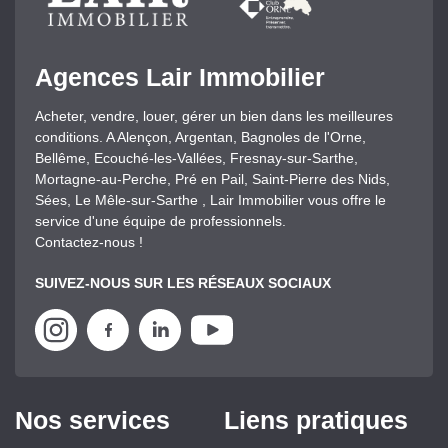
Agences Lair Immobilier
Acheter, vendre, louer, gérer un bien dans les meilleures
conditions. A Alençon, Argentan, Bagnoles de l'Orne,
Bellême, Ecouché-les-Vallées, Fresnay-sur-Sarthe,
Mortagne-au-Perche, Pré en Pail, Saint-Pierre des Nids,
Sées, Le Mêle-sur-Sarthe , Lair Immobilier vous offre le
service d'une équipe de professionnels.
Contactez-nous !
SUIVEZ-NOUS SUR LES RÉSEAUX SOCIAUX
Nos services
Liens pratiques