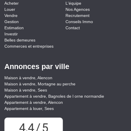
Acheter
L'équipe
Louer
Nos Agences
Vendre
Recrutement
Gestion
Conseils Immo
Estimation
Contact
Investir
Belles demeures
Commerces et entreprises
Annonces par ville
Maison à vendre, Alencon
Maison à vendre, Mortagne au perche
Maison à vendre, Sees
Appartement à vendre, Bagnoles de l orne normandie
Appartement à vendre, Alencon
Appartement à louer, Sees
4,4
/
5