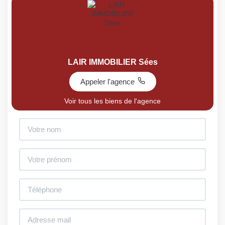
LAIR IMMOBILIER Sées
Appeler l'agence
Voir tous les biens de l'agence