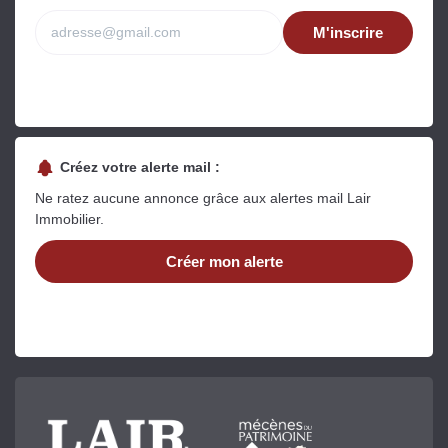
M'inscrire
Créez votre alerte mail :
Ne ratez aucune annonce grâce aux alertes mail Lair
Immobilier.
Créer mon alerte