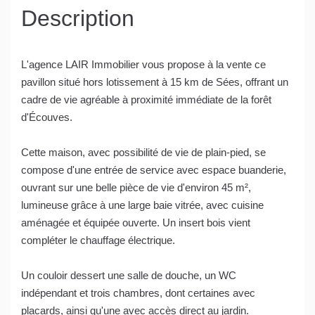
Description
L'agence LAIR Immobilier vous propose à la vente ce
pavillon situé hors lotissement à 15 km de Sées, offrant un
cadre de vie agréable à proximité immédiate de la forêt
d'Écouves.
Cette maison, avec possibilité de vie de plain-pied, se
compose d'une entrée de service avec espace buanderie,
ouvrant sur une belle pièce de vie d'environ 45 m²,
lumineuse grâce à une large baie vitrée, avec cuisine
aménagée et équipée ouverte. Un insert bois vient
compléter le chauffage électrique.
Un couloir dessert une salle de douche, un WC
indépendant et trois chambres, dont certaines avec
placards, ainsi qu'une avec accès direct au jardin.