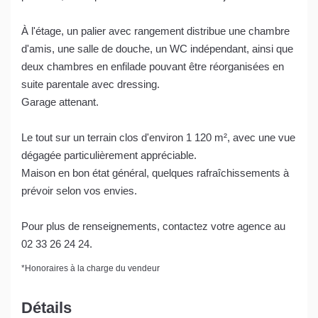
À l'étage, un palier avec rangement distribue une chambre
d'amis, une salle de douche, un WC indépendant, ainsi que
deux chambres en enfilade pouvant être réorganisées en
suite parentale avec dressing.
Garage attenant.
Le tout sur un terrain clos d'environ 1 120 m², avec une vue
dégagée particulièrement appréciable.
Maison en bon état général, quelques rafraîchissements à
prévoir selon vos envies.
Pour plus de renseignements, contactez votre agence au
02 33 26 24 24.
*
Honoraires à la charge du vendeur
Détails