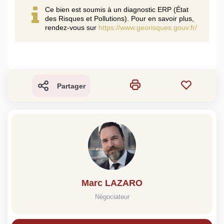
Ce bien est soumis à un diagnostic ERP (État
des Risques et Pollutions). Pour en savoir plus,
rendez-vous sur
https://www.georisques.gouv.fr/
Partager
Marc LAZARO
Négociateur