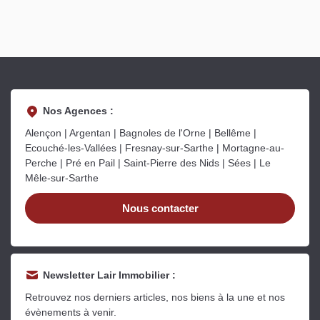
Nos Agences :
Alençon | Argentan | Bagnoles de l'Orne | Bellême |
Ecouché-les-Vallées | Fresnay-sur-Sarthe | Mortagne-au-
Perche | Pré en Pail | Saint-Pierre des Nids | Sées | Le
Mêle-sur-Sarthe
Nous contacter
Newsletter Lair Immobilier :
Retrouvez nos derniers articles, nos biens à la une et nos
évènements à venir.