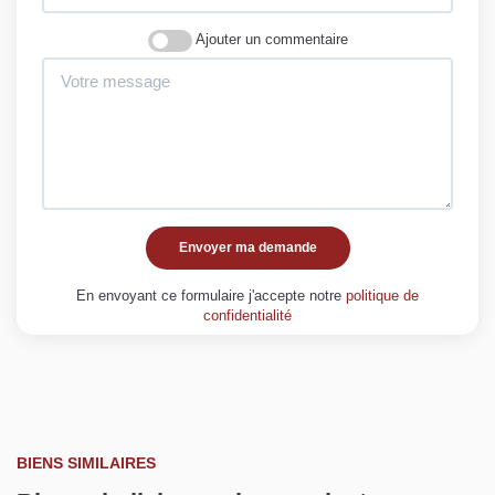
Ajouter un commentaire
Envoyer ma demande
En envoyant ce formulaire j'accepte notre
politique de
confidentialité
BIENS SIMILAIRES