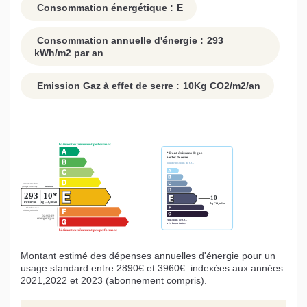
Consommation énergétique :
E
Consommation annuelle d'énergie :
293
kWh/m2 par an
Emission Gaz à effet de serre :
10
Kg CO2/m2/an
Montant estimé des dépenses annuelles d'énergie pour un
usage standard entre 2890€ et 3960€. indexées aux années
2021,2022 et 2023 (abonnement compris).