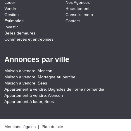
Louer
Nos Agences
Vendre
Recrutement
Gestion
Conseils Immo
Estimation
Contact
Investir
Belles demeures
Commerces et entreprises
Annonces par ville
Maison à vendre, Alencon
Maison à vendre, Mortagne au perche
Maison à vendre, Sees
Appartement à vendre, Bagnoles de l orne normandie
Appartement à vendre, Alencon
Appartement à louer, Sees
Mentions légales
|
Plan du site