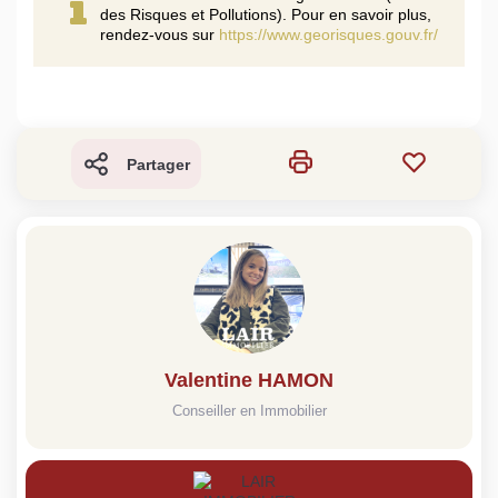
des Risques et Pollutions). Pour en savoir plus,
rendez-vous sur
https://www.georisques.gouv.fr/
Partager
Valentine HAMON
Conseiller en Immobilier