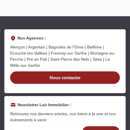
Nos Agences :
Alençon | Argentan | Bagnoles de l'Orne | Bellême |
Ecouché-les-Vallées | Fresnay-sur-Sarthe | Mortagne-au-
Perche | Pré en Pail | Saint-Pierre des Nids | Sées | Le
Mêle-sur-Sarthe
Nous contacter
Newsletter Lair Immobilier :
Retrouvez nos derniers articles, nos biens à la une et nos
évènements à venir.