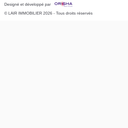
Designé et développé par
© LAIR IMMOBILIER 2026 - Tous droits réservés