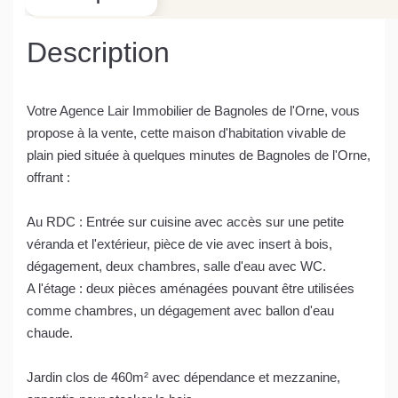
Description
Votre Agence Lair Immobilier de Bagnoles de l'Orne, vous
propose à la vente, cette maison d'habitation vivable de
plain pied située à quelques minutes de Bagnoles de l'Orne,
offrant :
Au RDC : Entrée sur cuisine avec accès sur une petite
véranda et l'extérieur, pièce de vie avec insert à bois,
dégagement, deux chambres, salle d'eau avec WC.
A l'étage : deux pièces aménagées pouvant être utilisées
comme chambres, un dégagement avec ballon d'eau
chaude.
Jardin clos de 460m² avec dépendance et mezzanine,