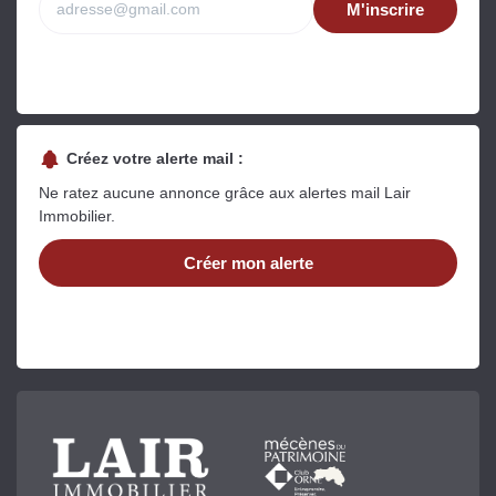
M'inscrire
Créez votre alerte mail :
Ne ratez aucune annonce grâce aux alertes mail Lair
Immobilier.
Créer mon alerte