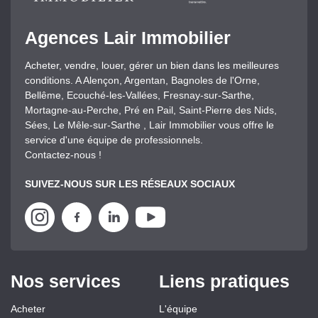
Agences Lair Immobilier
Acheter, vendre, louer, gérer un bien dans les meilleures
conditions. A Alençon, Argentan, Bagnoles de l'Orne,
Bellême, Ecouché-les-Vallées, Fresnay-sur-Sarthe,
Mortagne-au-Perche, Pré en Pail, Saint-Pierre des Nids,
Sées, Le Mêle-sur-Sarthe , Lair Immobilier vous offre le
service d'une équipe de professionnels.
Contactez-nous !
SUIVEZ-NOUS SUR LES RÉSEAUX SOCIAUX
Nos services
Liens pratiques
Acheter
L'équipe