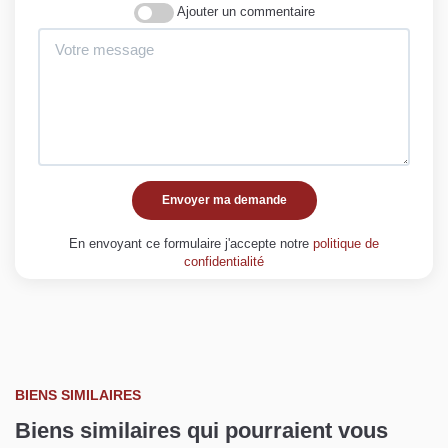
Ajouter un commentaire
Envoyer ma demande
En envoyant ce formulaire j'accepte notre
politique de
confidentialité
BIENS SIMILAIRES
Biens similaires qui pourraient vous