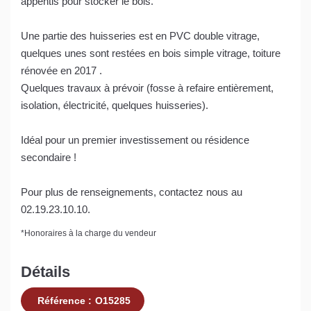
appentis pour stocker le bois.
Une partie des huisseries est en PVC double vitrage,
quelques unes sont restées en bois simple vitrage, toiture
rénovée en 2017 .
Quelques travaux à prévoir (fosse à refaire entièrement,
isolation, électricité, quelques huisseries).
Idéal pour un premier investissement ou résidence
secondaire !
Pour plus de renseignements, contactez nous au
02.19.23.10.10.
*
Honoraires à la charge du vendeur
Détails
Référence :
O15285