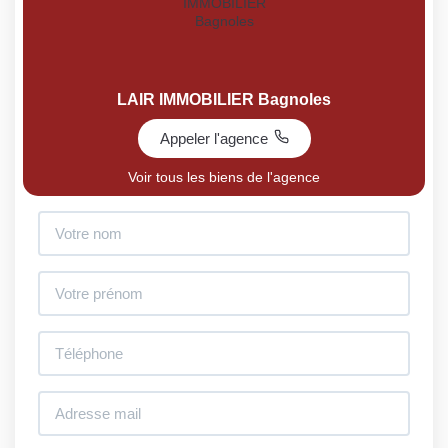
LAIR IMMOBILIER Bagnoles
Appeler l'agence
Voir tous les biens de l'agence