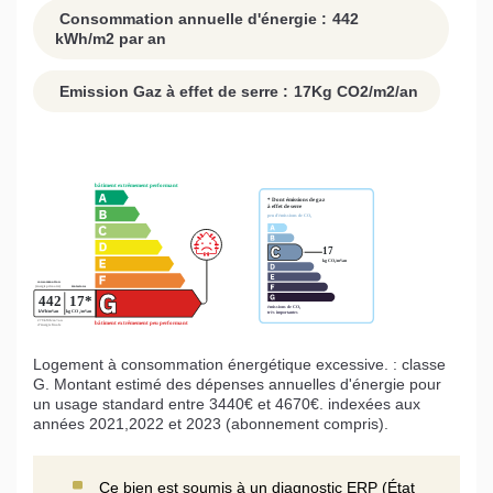
Consommation annuelle d'énergie :
442
kWh/m2 par an
Emission Gaz à effet de serre :
17
Kg CO2/m2/an
Logement à consommation énergétique excessive. : classe
G. Montant estimé des dépenses annuelles d'énergie pour
un usage standard entre 3440€ et 4670€. indexées aux
années 2021,2022 et 2023 (abonnement compris).
Ce bien est soumis à un diagnostic ERP (État