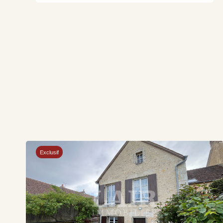
Exclusif