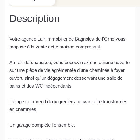
Description
Votre agence Lair Immobilier de Bagnoles-de-l'Orne vous
propose à la vente cette maison comprenant :
Au rez-de-chaussée, vous découvrirez une cuisine ouverte
sur une pièce de vie agrémentée d'une cheminée à foyer
ouvert, ainsi qu'un dégagement desservant une salle de
bains et des WC indépendants.
L'étage comprend deux greniers pouvant être transformés
en chambres.
Un garage complète l'ensemble.