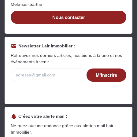
Mêle-sur-Sarthe
Nous contacter
Newsletter Lair Immobilier :
Retrouvez nos derniers articles, nos biens à la une et nos
évènements à venir.
M'inscrire
Créez votre alerte mail :
Ne ratez aucune annonce grâce aux alertes mail Lair
Immobilier.