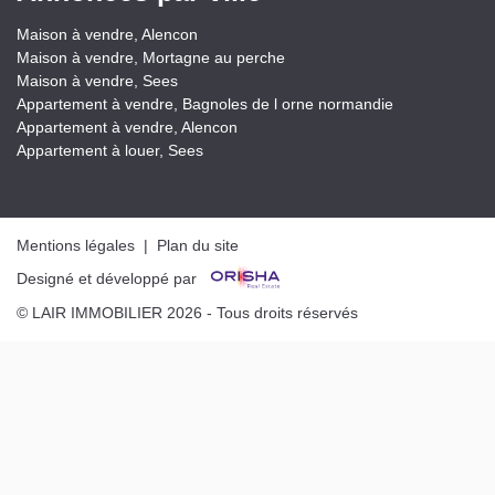
Maison à vendre, Alencon
Maison à vendre, Mortagne au perche
Maison à vendre, Sees
Appartement à vendre, Bagnoles de l orne normandie
Appartement à vendre, Alencon
Appartement à louer, Sees
Mentions légales
|
Plan du site
Designé et développé par
© LAIR IMMOBILIER 2026 - Tous droits réservés