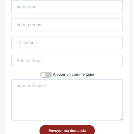
Ajouter un commentaire
Envoyer ma demande