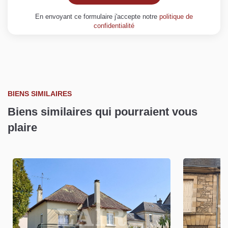
En envoyant ce formulaire j'accepte notre
politique de
confidentialité
BIENS SIMILAIRES
Biens similaires qui pourraient vous
plaire