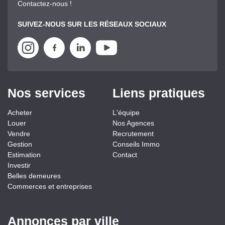
Contactez-nous !
SUIVEZ-NOUS SUR LES RÉSEAUX SOCIAUX
Nos services
Liens pratiques
Acheter
L'équipe
Louer
Nos Agences
Vendre
Recrutement
Gestion
Conseils Immo
Estimation
Contact
Investir
Belles demeures
Commerces et entreprises
Annonces par ville