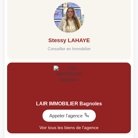
Stessy LAHAYE
Conseiller en Immobilier
LAIR IMMOBILIER Bagnoles
Appeler l'agence
Voir tous les biens de l'agence