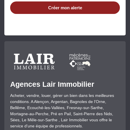
Créer mon alerte
Agences Lair Immobilier
Acheter, vendre, louer, gérer un bien dans les meilleures
conditions. A Alençon, Argentan, Bagnoles de l'Orne,
Bellême, Ecouché-les-Vallées, Fresnay-sur-Sarthe,
Mortagne-au-Perche, Pré en Pail, Saint-Pierre des Nids,
Sées, Le Mêle-sur-Sarthe , Lair Immobilier vous offre le
service d'une équipe de professionnels.