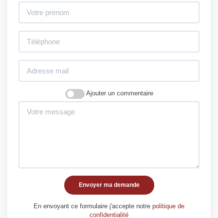
Ajouter un commentaire
Envoyer ma demande
En envoyant ce formulaire j'accepte notre
politique de
confidentialité