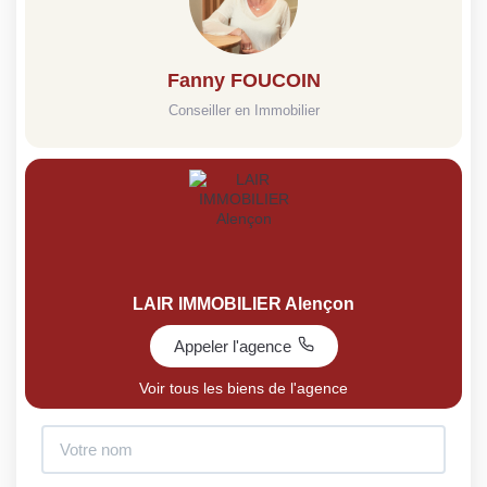
Fanny FOUCOIN
Conseiller en Immobilier
LAIR IMMOBILIER Alençon
Appeler l'agence
Voir tous les biens de l'agence