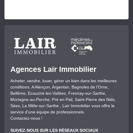
Agences Lair Immobilier
Acheter, vendre, louer, gérer un bien dans les meilleures
conditions. A Alençon, Argentan, Bagnoles de l'Orne,
Bellême, Ecouché-les-Vallées, Fresnay-sur-Sarthe,
Mortagne-au-Perche, Pré en Pail, Saint-Pierre des Nids,
Sées, Le Mêle-sur-Sarthe , Lair Immobilier vous offre le
service d'une équipe de professionnels.
Contactez-nous !
SUIVEZ-NOUS SUR LES RÉSEAUX SOCIAUX