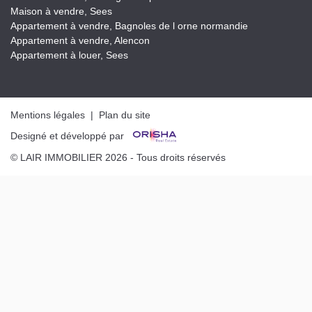
Maison à vendre, Sees
Appartement à vendre, Bagnoles de l orne normandie
Appartement à vendre, Alencon
Appartement à louer, Sees
Mentions légales
|
Plan du site
Designé et développé par
© LAIR IMMOBILIER 2026 - Tous droits réservés