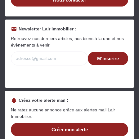
Newsletter Lair Immobilier :
Retrouvez nos derniers articles, nos biens à la une et nos
évènements à venir.
M'inscrire
Créez votre alerte mail :
Ne ratez aucune annonce grâce aux alertes mail Lair
Immobilier.
Créer mon alerte