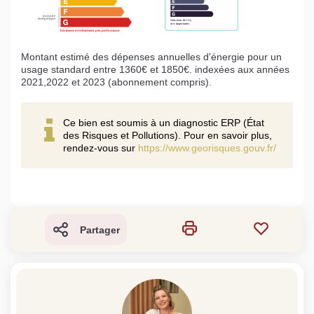
Montant estimé des dépenses annuelles d'énergie pour un
usage standard entre 1360€ et 1850€. indexées aux années
2021,2022 et 2023 (abonnement compris).
Ce bien est soumis à un diagnostic ERP (État
des Risques et Pollutions). Pour en savoir plus,
rendez-vous sur
https://www.georisques.gouv.fr/
Partager