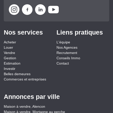
Nos services
Liens pratiques
Acheter
L'équipe
Louer
Nos Agences
Vendre
Recrutement
Gestion
Conseils Immo
Estimation
Contact
Investir
Belles demeures
Commerces et entreprises
Annonces par ville
Maison à vendre, Alencon
Maison à vendre, Mortagne au perche