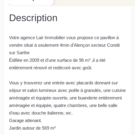
Description
Votre agence Lair Immobilier vous propose ce pavillon à
vendre situé à seulement 4min d'Alençon secteur Condé
sur Sarthe
Édifiée en 2009 et d'une surface de 96 m² ,il a été
entièrement rénové et redécoré avec goût.
Vous y trouverez une entrée avec placards donnant sur
séjour et salon lumineux avec poêle à granulés, une cuisine
aménagée et équipée ouverte, une buanderie entièrement
aménagée et équipée, quatre chambres, une belle salle
d'eau avec douche italienne, wc.
Garage attenant.
Jardin autour de 569 m²