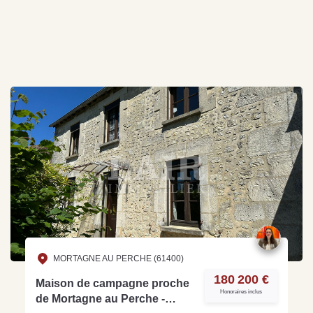
MORTAGNE AU PERCHE (61400)
180 200 €
Maison de campagne proche
Honoraires inclus
de Mortagne au Perche -