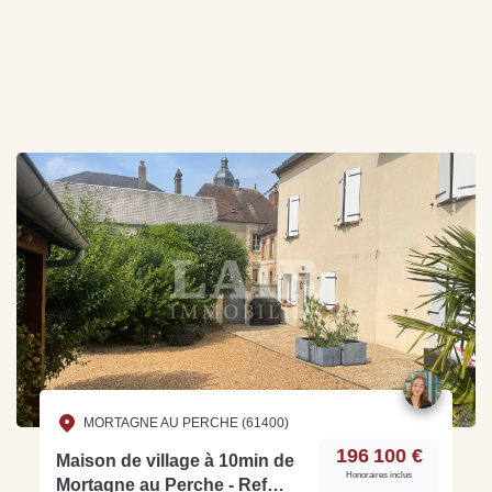
MORTAGNE AU PERCHE (61400)
196 100 €
Maison de village à 10min de
Honoraires inclus
Mortagne au Perche - Ref