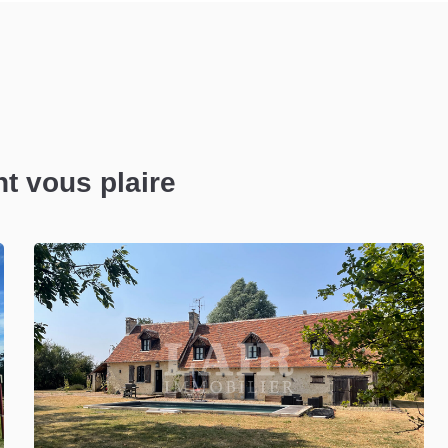
nt vous plaire