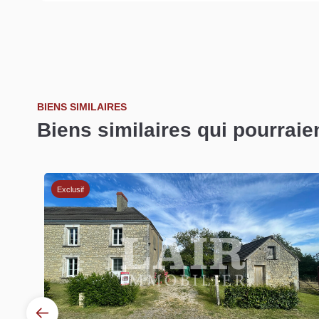
BIENS SIMILAIRES
Biens similaires qui pourraie
Exclusif