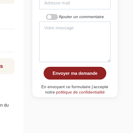
Ajouter un commentaire
ls
Envoyer ma demande
En envoyant ce formulaire j'accepte
notre
politique de confidentialité
in du