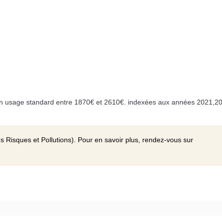
n usage standard entre 1870€ et 2610€. indexées aux années 2021,20
s Risques et Pollutions). Pour en savoir plus, rendez-vous sur