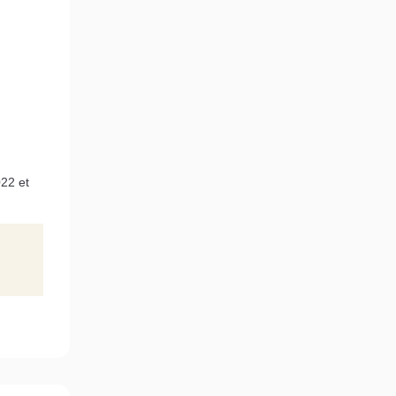
22 et