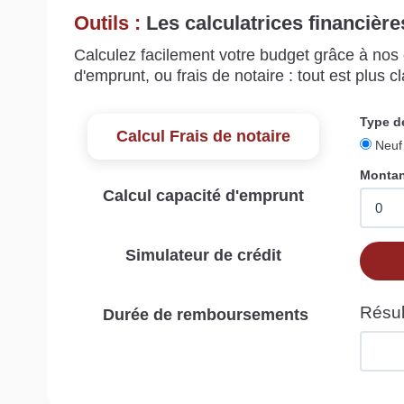
Outils :
Les calculatrices financière
Calculez facilement votre budget grâce à nos c
d'emprunt, ou frais de notaire : tout est plus cla
Calcul Frais de notaire
Calcul capacité d'emprunt
Simulateur de crédit
Durée de remboursements