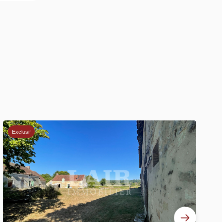
Exclusif