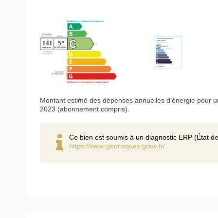
Montant estimé des dépenses annuelles d'énergie pour u
2023 (abonnement compris).
Ce bien est soumis à un diagnostic ERP (État de
https://www.georisques.gouv.fr/