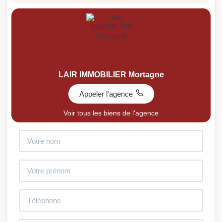
LAIR IMMOBILIER Mortagne
Appeler l'agence
Voir tous les biens de l'agence