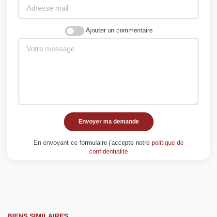
Ajouter un commentaire
Envoyer ma demande
En envoyant ce formulaire j'accepte notre
politique de
confidentialité
BIENS SIMILAIRES