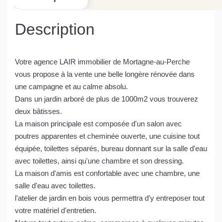
Description
Votre agence LAIR immobilier de Mortagne-au-Perche
vous propose à la vente une belle longère rénovée dans
une campagne et au calme absolu.
Dans un jardin arboré de plus de 1000m2 vous trouverez
deux bâtisses.
La maison principale est composée d'un salon avec
poutres apparentes et cheminée ouverte, une cuisine tout
équipée, toilettes séparés, bureau donnant sur la salle d'eau
avec toilettes, ainsi qu'une chambre et son dressing.
La maison d'amis est confortable avec une chambre, une
salle d'eau avec toilettes.
l'atelier de jardin en bois vous permettra d'y entreposer tout
votre matériel d'entretien.