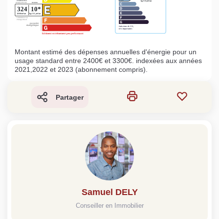
Montant estimé des dépenses annuelles d'énergie pour un
usage standard entre 2400€ et 3300€. indexées aux années
2021,2022 et 2023 (abonnement compris).
Partager
Samuel DELY
Conseiller en Immobilier