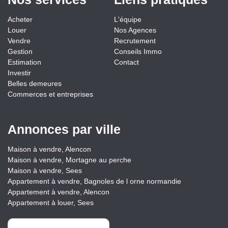
Acheter
L'équipe
Louer
Nos Agences
Vendre
Recrutement
Gestion
Conseils Immo
Estimation
Contact
Investir
Belles demeures
Commerces et entreprises
Annonces par ville
Maison à vendre, Alencon
Maison à vendre, Mortagne au perche
Maison à vendre, Sees
Appartement à vendre, Bagnoles de l orne normandie
Appartement à vendre, Alencon
Appartement à louer, Sees