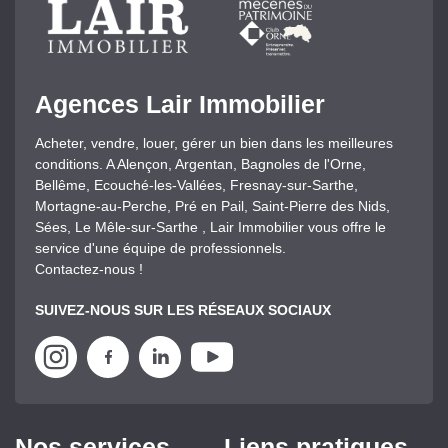
Agences Lair Immobilier
Acheter, vendre, louer, gérer un bien dans les meilleures
conditions. A Alençon, Argentan, Bagnoles de l'Orne,
Bellême, Ecouché-les-Vallées, Fresnay-sur-Sarthe,
Mortagne-au-Perche, Pré en Pail, Saint-Pierre des Nids,
Sées, Le Mêle-sur-Sarthe , Lair Immobilier vous offre le
service d'une équipe de professionnels.
Contactez-nous !
SUIVEZ-NOUS SUR LES RÉSEAUX SOCIAUX
Nos services
Liens pratiques