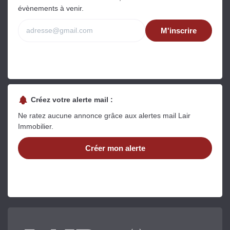
évènements à venir.
M'inscrire
Créez votre alerte mail :
Ne ratez aucune annonce grâce aux alertes mail Lair
Immobilier.
Créer mon alerte