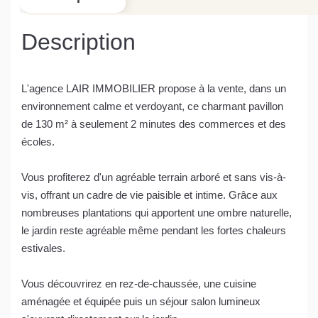
Description
L'agence LAIR IMMOBILIER propose à la vente, dans un
environnement calme et verdoyant, ce charmant pavillon
de 130 m² à seulement 2 minutes des commerces et des
écoles.
Vous profiterez d'un agréable terrain arboré et sans vis-à-
vis, offrant un cadre de vie paisible et intime. Grâce aux
nombreuses plantations qui apportent une ombre naturelle,
le jardin reste agréable même pendant les fortes chaleurs
estivales.
Vous découvrirez en rez-de-chaussée, une cuisine
aménagée et équipée puis un séjour salon lumineux