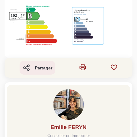
Partager
Emilie FERYN
Conseiller en Immobilier