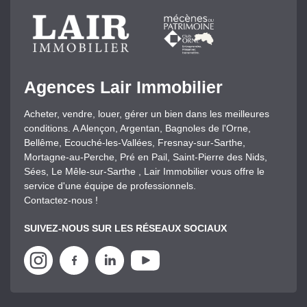
Agences Lair Immobilier
Acheter, vendre, louer, gérer un bien dans les meilleures
conditions. A Alençon, Argentan, Bagnoles de l'Orne,
Bellême, Ecouché-les-Vallées, Fresnay-sur-Sarthe,
Mortagne-au-Perche, Pré en Pail, Saint-Pierre des Nids,
Sées, Le Mêle-sur-Sarthe , Lair Immobilier vous offre le
service d'une équipe de professionnels.
Contactez-nous !
SUIVEZ-NOUS SUR LES RÉSEAUX SOCIAUX