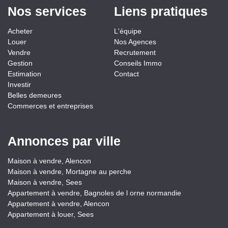
Nos services
Liens pratiques
Acheter
L'équipe
Louer
Nos Agences
Vendre
Recrutement
Gestion
Conseils Immo
Estimation
Contact
Investir
Belles demeures
Commerces et entreprises
Annonces par ville
Maison à vendre, Alencon
Maison à vendre, Mortagne au perche
Maison à vendre, Sees
Appartement à vendre, Bagnoles de l orne normandie
Appartement à vendre, Alencon
Appartement à louer, Sees