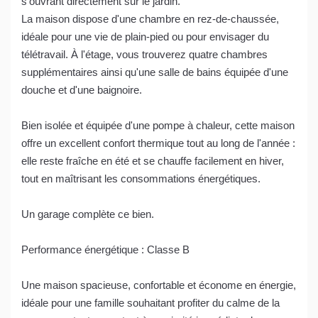
s'ouvrant directement sur le jardin.
La maison dispose d'une chambre en rez-de-chaussée,
idéale pour une vie de plain-pied ou pour envisager du
télétravail. À l'étage, vous trouverez quatre chambres
supplémentaires ainsi qu'une salle de bains équipée d'une
douche et d'une baignoire.
Bien isolée et équipée d'une pompe à chaleur, cette maison
offre un excellent confort thermique tout au long de l'année :
elle reste fraîche en été et se chauffe facilement en hiver,
tout en maîtrisant les consommations énergétiques.
Un garage complète ce bien.
Performance énergétique : Classe B
Une maison spacieuse, confortable et économe en énergie,
idéale pour une famille souhaitant profiter du calme de la