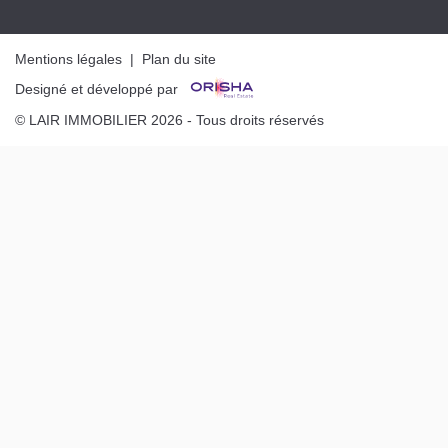
Mentions légales
|
Plan du site
Designé et développé par
© LAIR IMMOBILIER 2026 - Tous droits réservés