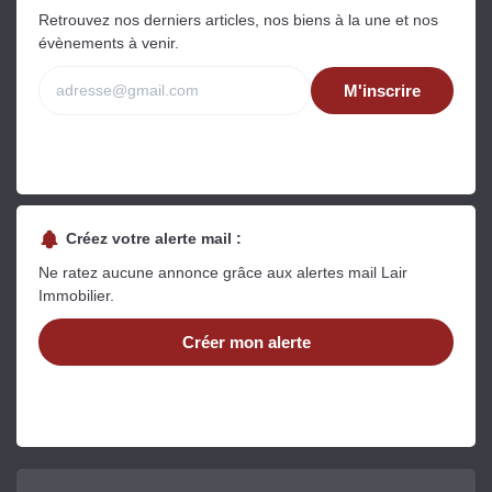
Retrouvez nos derniers articles, nos biens à la une et nos
évènements à venir.
M'inscrire
Créez votre alerte mail :
Ne ratez aucune annonce grâce aux alertes mail Lair
Immobilier.
Créer mon alerte