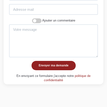
Ajouter un commentaire
Envoyer ma demande
En envoyant ce formulaire j'accepte notre
politique de
confidentialité