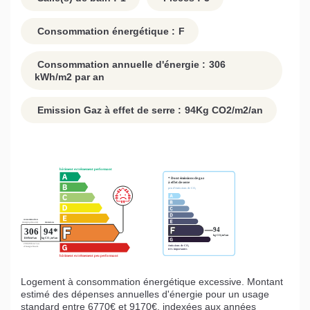
Consommation énergétique :
F
Consommation annuelle d'énergie :
306
kWh/m2 par an
Emission Gaz à effet de serre :
94
Kg CO2/m2/an
Logement à consommation énergétique excessive. Montant
estimé des dépenses annuelles d'énergie pour un usage
standard entre 6770€ et 9170€. indexées aux années