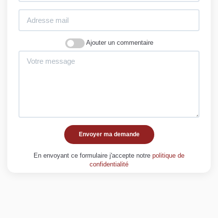
Ajouter un commentaire
Envoyer ma demande
En envoyant ce formulaire j'accepte notre
politique de
confidentialité