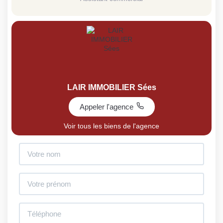
LAIR IMMOBILIER Sées
Appeler l'agence
Voir tous les biens de l'agence