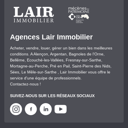
Agences Lair Immobilier
Acheter, vendre, louer, gérer un bien dans les meilleures
conditions. A Alençon, Argentan, Bagnoles de l'Orne,
Bellême, Ecouché-les-Vallées, Fresnay-sur-Sarthe,
Mortagne-au-Perche, Pré en Pail, Saint-Pierre des Nids,
Sées, Le Mêle-sur-Sarthe , Lair Immobilier vous offre le
service d'une équipe de professionnels.
Contactez-nous !
SUIVEZ-NOUS SUR LES RÉSEAUX SOCIAUX