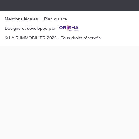
Mentions légales
|
Plan du site
Designé et développé par
© LAIR IMMOBILIER 2026 - Tous droits réservés