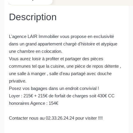
Description
L'agence LAIR Immobilier vous propose en exclusivité
dans un grand appartement chargé d'histoire et atypique
une chambre en colocation.
Vous aurez loisir à profiter et partager des pièces
communes tel que la cuisine, une pièce de repos détente ,
une salle à manger , salle d'eau partagé avec douche
privative.
Posez vos bagages dans un endroit convivial !
Loyer : 215€ + 215€ de forfait de charges soit 430€ CC
honoraires Agence : 154€
Contacter nous au 02.33.26.24.24 pour visiter !!!!