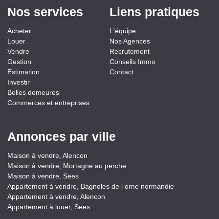
Nos services
Liens pratiques
Acheter
L'équipe
Louer
Nos Agences
Vendre
Recrutement
Gestion
Conseils Immo
Estimation
Contact
Investir
Belles demeures
Commerces et entreprises
Annonces par ville
Maison à vendre, Alencon
Maison à vendre, Mortagne au perche
Maison à vendre, Sees
Appartement à vendre, Bagnoles de l orne normandie
Appartement à vendre, Alencon
Appartement à louer, Sees