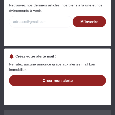
Retrouvez nos derniers articles, nos biens à la une et nos
évènements à venir.
M'inscrire
Créez votre alerte mail :
Ne ratez aucune annonce grâce aux alertes mail Lair
Immobilier.
Créer mon alerte