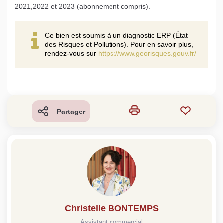
2021,2022 et 2023 (abonnement compris).
Ce bien est soumis à un diagnostic ERP (État
des Risques et Pollutions). Pour en savoir plus,
rendez-vous sur
https://www.georisques.gouv.fr/
Partager
Christelle BONTEMPS
Assistant commercial