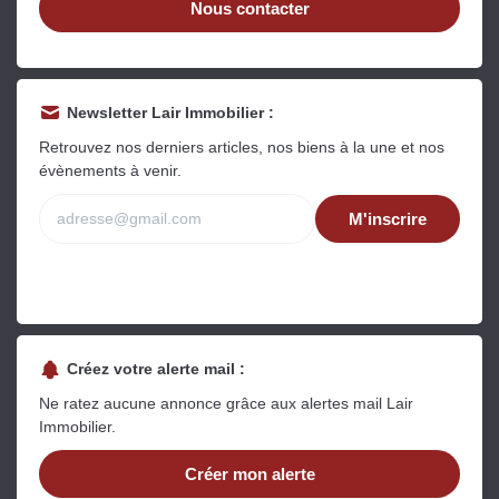
Nous contacter
Newsletter Lair Immobilier :
Retrouvez nos derniers articles, nos biens à la une et nos
évènements à venir.
M'inscrire
Créez votre alerte mail :
Ne ratez aucune annonce grâce aux alertes mail Lair
Immobilier.
Créer mon alerte