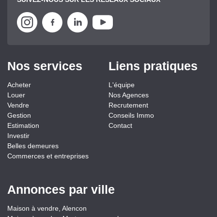
Nos services
Liens pratiques
Acheter
L'équipe
Louer
Nos Agences
Vendre
Recrutement
Gestion
Conseils Immo
Estimation
Contact
Investir
Belles demeures
Commerces et entreprises
Annonces par ville
Maison à vendre, Alencon