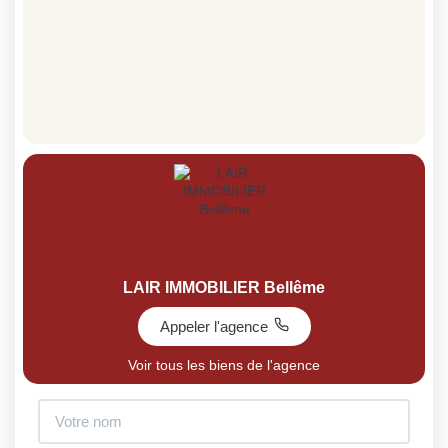
LAIR IMMOBILIER Bellême
Appeler l'agence
Voir tous les biens de l'agence