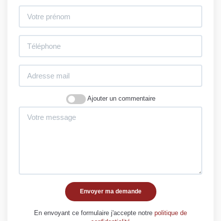
Ajouter un commentaire
Envoyer ma demande
En envoyant ce formulaire j'accepte notre
politique de