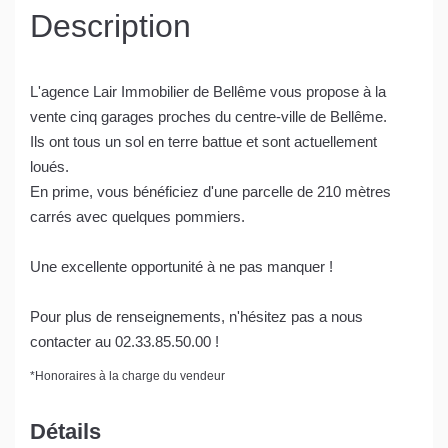
Description
L'agence Lair Immobilier de Bellême vous propose à la
vente cinq garages proches du centre-ville de Bellême.
Ils ont tous un sol en terre battue et sont actuellement
loués.
En prime, vous bénéficiez d'une parcelle de 210 mètres
carrés avec quelques pommiers.
Une excellente opportunité à ne pas manquer !
Pour plus de renseignements, n'hésitez pas a nous
contacter au 02.33.85.50.00 !
*
Honoraires à la charge du vendeur
Détails