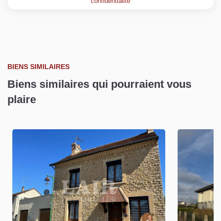
confidentialité
BIENS SIMILAIRES
Biens similaires qui pourraient vous
plaire