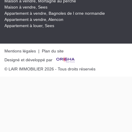
Maison à vendre, Mortagne au perche
Maison à vendre, Sees
Appartement à vendre, Bagnoles de l orne normandie
Appartement à vendre, Alencon
Appartement à louer, Sees
Mentions légales
|
Plan du site
Designé et développé par
© LAIR IMMOBILIER 2026 - Tous droits réservés