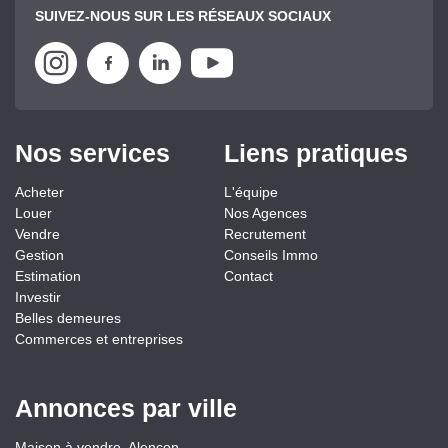
SUIVEZ-NOUS SUR LES RÉSEAUX SOCIAUX
Nos services
Liens pratiques
Acheter
L'équipe
Louer
Nos Agences
Vendre
Recrutement
Gestion
Conseils Immo
Estimation
Contact
Investir
Belles demeures
Commerces et entreprises
Annonces par ville
Maison à vendre, Alencon