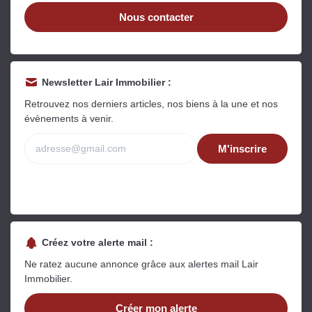
Nous contacter
Newsletter Lair Immobilier :
Retrouvez nos derniers articles, nos biens à la une et nos
évènements à venir.
M'inscrire
Créez votre alerte mail :
Ne ratez aucune annonce grâce aux alertes mail Lair
Immobilier.
Créer mon alerte