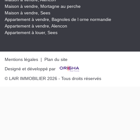
Maison à vendre, Mortagne au perche
Maison à vendre, Sees
Appartement à vendre, Bagnoles de l orne normandie
Appartement à vendre, Alencon
Appartement à louer, Sees
Mentions légales
|
Plan du site
Designé et développé par
© LAIR IMMOBILIER 2026 - Tous droits réservés