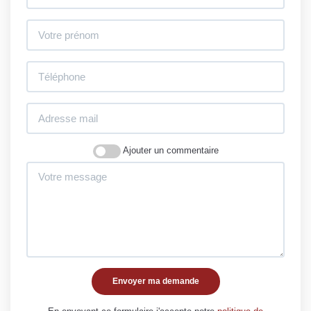
Ajouter un commentaire
Envoyer ma demande