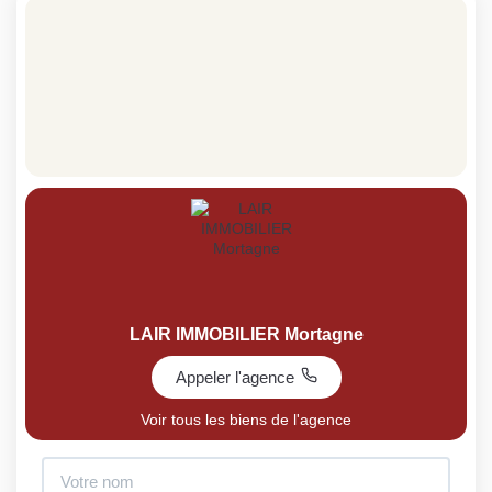
LAIR IMMOBILIER Mortagne
Appeler l'agence
Voir tous les biens de l'agence