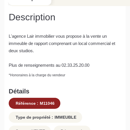
Description
L'agence Lair immobilier vous propose à la vente un
immeuble de rapport comprenant un local commercial et
deux studios.
Plus de renseignements au 02.33.25.20.00
*
Honoraires à la charge du vendeur
Détails
Référence :
M11046
Type de propriété :
IMMEUBLE