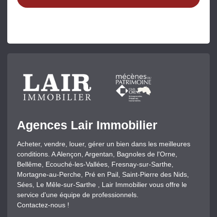
Agences Lair Immobilier
Acheter, vendre, louer, gérer un bien dans les meilleures
conditions. A Alençon, Argentan, Bagnoles de l'Orne,
Bellême, Ecouché-les-Vallées, Fresnay-sur-Sarthe,
Mortagne-au-Perche, Pré en Pail, Saint-Pierre des Nids,
Sées, Le Mêle-sur-Sarthe , Lair Immobilier vous offre le
service d'une équipe de professionnels.
Contactez-nous !