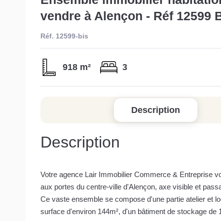
vendre à Alençon - Réf 12599 
Réf. 12599-bis
918 m²
3
Description
Description
Votre agence Lair Immobilier Commerce & Entreprise vo
aux portes du centre-ville d'Alençon, axe visible et pass
Ce vaste ensemble se compose d'une partie atelier et 
surface d'environ 144m², d'un bâtiment de stockage de 