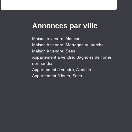
Annonces par ville
Maison à vendre, Alencon
Maison à vendre, Mortagne au perche
Maison à vendre, Sees
Appartement à vendre, Bagnoles de l orne
normandie
Appartement à vendre, Alencon
Appartement à louer, Sees