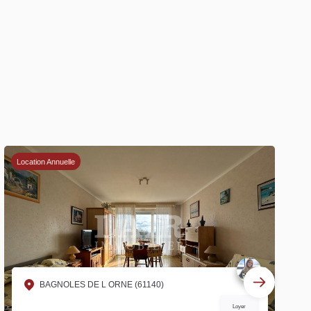
Location Annuelle
BAGNOLES DE L ORNE (61140)
Loyer