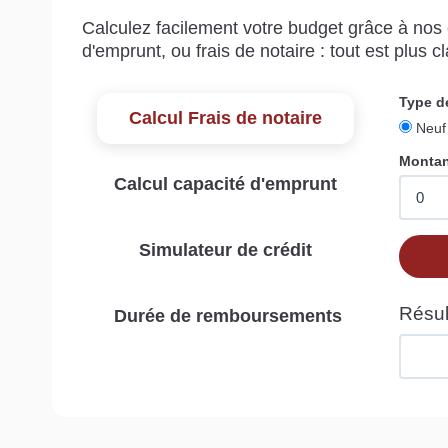
Calculez facilement votre budget grâce à nos c
d'emprunt, ou frais de notaire : tout est plus cla
Calcul Frais de notaire
Calcul capacité d'emprunt
Simulateur de crédit
Durée de remboursements