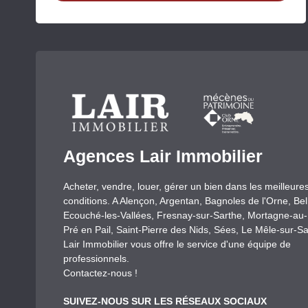
Agences Lair Immobilier
Acheter, vendre, louer, gérer un bien dans les meilleure
conditions. A Alençon, Argentan, Bagnoles de l'Orne, Be
Ecouché-les-Vallées, Fresnay-sur-Sarthe, Mortagne-au
Pré en Pail, Saint-Pierre des Nids, Sées, Le Mêle-sur-Sa
Lair Immobilier vous offre le service d'une équipe de
professionnels.
Contactez-nous !
SUIVEZ-NOUS SUR LES RÉSEAUX SOCIAUX