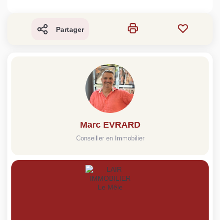
Partager
Marc EVRARD
Conseiller en Immobilier