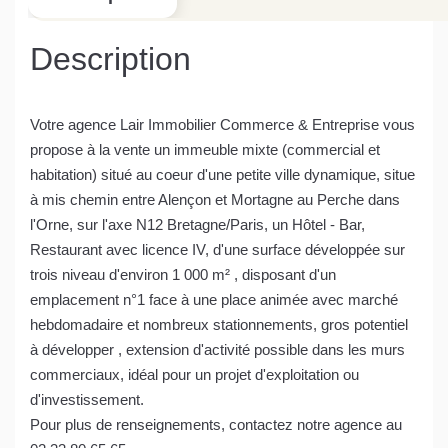
Description
Votre agence Lair Immobilier Commerce & Entreprise vous
propose à la vente un immeuble mixte (commercial et
habitation) situé au coeur d'une petite ville dynamique, situe
à mis chemin entre Alençon et Mortagne au Perche dans
l'Orne, sur l'axe N12 Bretagne/Paris, un Hôtel - Bar,
Restaurant avec licence IV, d'une surface développée sur
trois niveau d'environ 1 000 m² , disposant d'un
emplacement n°1 face à une place animée avec marché
hebdomadaire et nombreux stationnements, gros potentiel
à développer , extension d'activité possible dans les murs
commerciaux, idéal pour un projet d'exploitation ou
d'investissement.
Pour plus de renseignements, contactez notre agence au