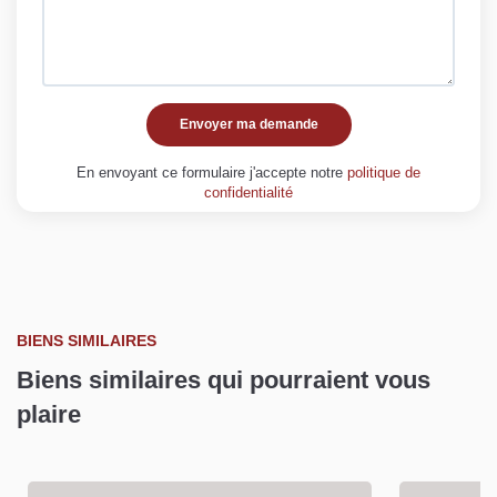
Envoyer ma demande
En envoyant ce formulaire j'accepte notre
politique de
confidentialité
BIENS SIMILAIRES
Biens similaires qui pourraient vous
plaire