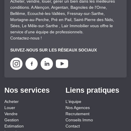
Acheter, vendre, louer, gérer un bien dans les meilleures
conditions. A Alençon, Argentan, Bagnoles de l'Orne,
Bellême, Ecouché-les-Vallées, Fresnay-sur-Sarthe,
Mortagne-au-Perche, Pré en Pail, Saint-Pierre des Nids,
Sées, Le Mêle-sur-Sarthe , Lair Immobilier vous offre le
service d'une équipe de professionnels.
Contactez-nous !
SUIVEZ-NOUS SUR LES RÉSEAUX SOCIAUX
Nos services
Liens pratiques
Acheter
L'équipe
Louer
Nos Agences
Vendre
Recrutement
Gestion
Conseils Immo
Estimation
Contact