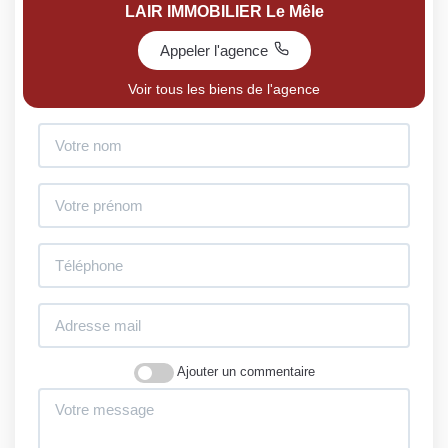
LAIR IMMOBILIER Le Mêle
Appeler l'agence
Voir tous les biens de l'agence
Ajouter un commentaire