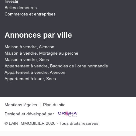
Investir
Belles demeures
Commerces et entreprises
Annonces par ville
Maison à vendre, Alencon
Maison à vendre, Mortagne au perche
Maison à vendre, Sees
Appartement à vendre, Bagnoles de l orne normandie
Appartement à vendre, Alencon
Appartement à louer, Sees
Mentions légales
|
Plan du site
Designé et développé par
© LAIR IMMOBILIER 2026 - Tous droits réservés