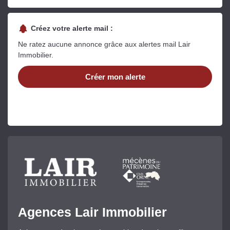
Créez votre alerte mail :
Ne ratez aucune annonce grâce aux alertes mail Lair
Immobilier.
Créer mon alerte
Agences Lair Immobilier