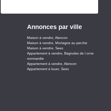
Annonces par ville
Maison à vendre, Alencon
Maison à vendre, Mortagne au perche
Maison à vendre, Sees
Appartement à vendre, Bagnoles de l orne
normandie
Appartement à vendre, Alencon
Appartement à louer, Sees