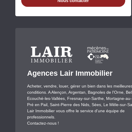
Nous contacter
Agences Lair Immobilier
Acheter, vendre, louer, gérer un bien dans les meilleure
conditions. A Alençon, Argentan, Bagnoles de l'Orne, Be
Ecouché-les-Vallées, Fresnay-sur-Sarthe, Mortagne-au
Pré en Pail, Saint-Pierre des Nids, Sées, Le Mêle-sur-Sa
Lair Immobilier vous offre le service d'une équipe de
professionnels.
Contactez-nous !