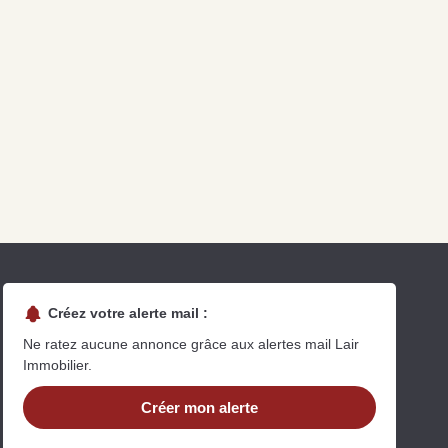
Créez votre alerte mail :
Ne ratez aucune annonce grâce aux alertes mail Lair
Immobilier.
Créer mon alerte