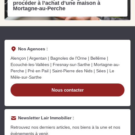
procéder à l’achat d’une maison à
Mortagne-au-Perche
Nos Agences :
Alençon | Argentan | Bagnoles de l'Orne | Bellême |
Ecouché-les-Vallées | Fresnay-sur-Sarthe | Mortagne-au-
Perche | Pré en Pail | Saint-Pierre des Nids | Sées | Le
Mêle-sur-Sarthe
Nous contacter
Newsletter Lair Immobilier :
Retrouvez nos derniers articles, nos biens à la une et nos
évènements à venir.