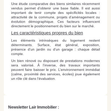
Une étude comparative des biens similaires récemment
vendus permet d’obtenir une base fiable. Il est aussi
important de tenir compte des spécificités locales :
attractivité de la commune, projets d’aménagement ou
évolution démographique. Ces facteurs influencent
directement le positionnement du bien sur le marché.
Les caractéristiques propres du bien
Les éléments intrinsèques du logement restent
déterminants. Surface, état général, exposition,
présence d’un jardin ou d’un garage : chaque détail
compte.
Un bien rénové ou disposant de prestations modernes
sera valorisé. À l’inverse, des travaux importants
peuvent faire baisser le prix. L’environnement immédiat
(calme, proximité des services, écoles) joue également
un rôle clé dans l’évaluation.
Newsletter Lair Immobilier :