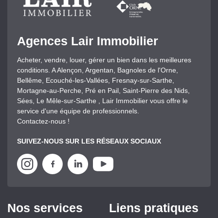
Agences Lair Immobilier
Acheter, vendre, louer, gérer un bien dans les meilleures
conditions. A Alençon, Argentan, Bagnoles de l'Orne,
Bellême, Ecouché-les-Vallées, Fresnay-sur-Sarthe,
Mortagne-au-Perche, Pré en Pail, Saint-Pierre des Nids,
Sées, Le Mêle-sur-Sarthe , Lair Immobilier vous offre le
service d'une équipe de professionnels.
Contactez-nous !
SUIVEZ-NOUS SUR LES RÉSEAUX SOCIAUX
Nos services
Liens pratiques