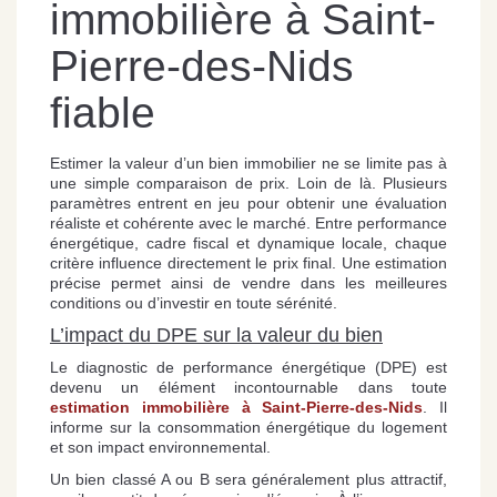
immobilière à Saint-
Pierre-des-Nids
fiable
Estimer la valeur d’un bien immobilier ne se limite pas à
une simple comparaison de prix. Loin de là. Plusieurs
paramètres entrent en jeu pour obtenir une évaluation
réaliste et cohérente avec le marché. Entre performance
énergétique, cadre fiscal et dynamique locale, chaque
critère influence directement le prix final. Une estimation
précise permet ainsi de vendre dans les meilleures
conditions ou d’investir en toute sérénité.
L’impact du DPE sur la valeur du bien
Le diagnostic de performance énergétique (DPE) est
devenu un élément incontournable dans toute
estimation immobilière à Saint-Pierre-des-Nids
. Il
informe sur la consommation énergétique du logement
et son impact environnemental.
Un bien classé A ou B sera généralement plus attractif,