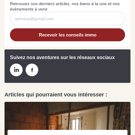
Retrouvez nos derniers articles, nos biens à la une et nos
évènements à venir.
Recevoir les conseils immo
Suivez nos aventures sur les réseaux sociaux
Articles qui pourraient vous intéresser :