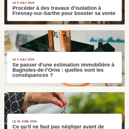
LE 9 JULY 2026
Procéder à des travaux d’isolation à
Fresnay-sur-Sarthe pour booster sa vente
LE 6 JULY 2026
Se passer d’une estimation immobilière à
Bagnoles-de-l’Orne : quelles sont les
conséquences ?
LE 30 JUNE 2026
Ce qu’il ne faut pas négliger avant de