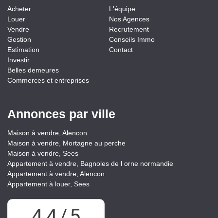
Acheter
L'équipe
Louer
Nos Agences
Vendre
Recrutement
Gestion
Conseils Immo
Estimation
Contact
Investir
Belles demeures
Commerces et entreprises
Annonces par ville
Maison à vendre, Alencon
Maison à vendre, Mortagne au perche
Maison à vendre, Sees
Appartement à vendre, Bagnoles de l orne normandie
Appartement à vendre, Alencon
Appartement à louer, Sees
4,4
/
5