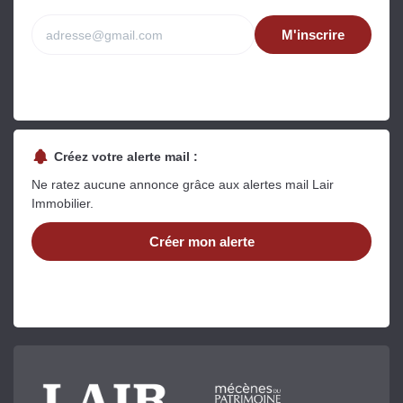
M'inscrire
Créez votre alerte mail :
Ne ratez aucune annonce grâce aux alertes mail Lair
Immobilier.
Créer mon alerte