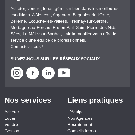
Acheter, vendre, louer, gérer un bien dans les meilleures
conditions. A Alençon, Argentan, Bagnoles de l'Orne,
Bellême, Ecouché-les-Vallées, Fresnay-sur-Sarthe,
Mortagne-au-Perche, Pré en Pail, Saint-Pierre des Nids,
Sées, Le Mêle-sur-Sarthe , Lair Immobilier vous offre le
service d'une équipe de professionnels.
Contactez-nous !
SUIVEZ-NOUS SUR LES RÉSEAUX SOCIAUX
Nos services
Liens pratiques
Acheter
L'équipe
Louer
Nos Agences
Vendre
Recrutement
Gestion
Conseils Immo