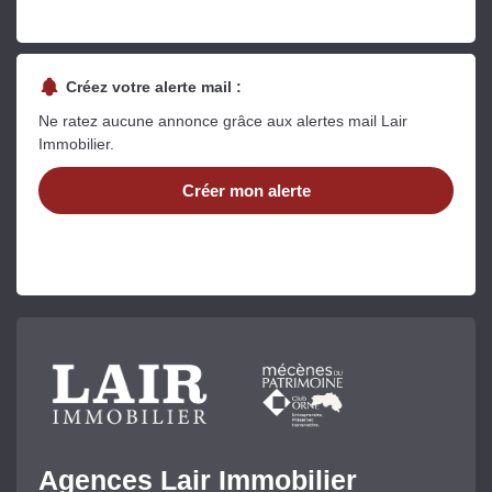
Créez votre alerte mail :
Ne ratez aucune annonce grâce aux alertes mail Lair
Immobilier.
Créer mon alerte
Agences Lair Immobilier