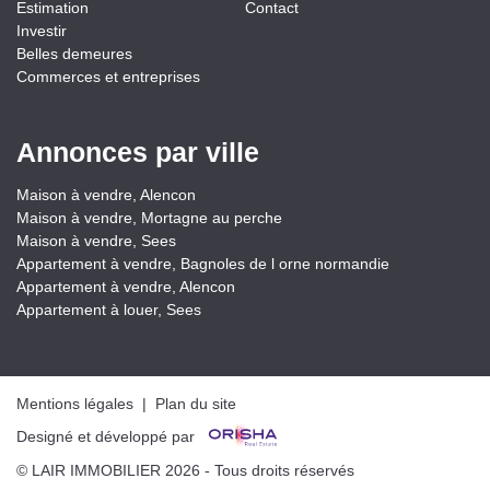
Estimation
Contact
Investir
Belles demeures
Commerces et entreprises
Annonces par ville
Maison à vendre, Alencon
Maison à vendre, Mortagne au perche
Maison à vendre, Sees
Appartement à vendre, Bagnoles de l orne normandie
Appartement à vendre, Alencon
Appartement à louer, Sees
Mentions légales
|
Plan du site
Designé et développé par
© LAIR IMMOBILIER 2026 - Tous droits réservés