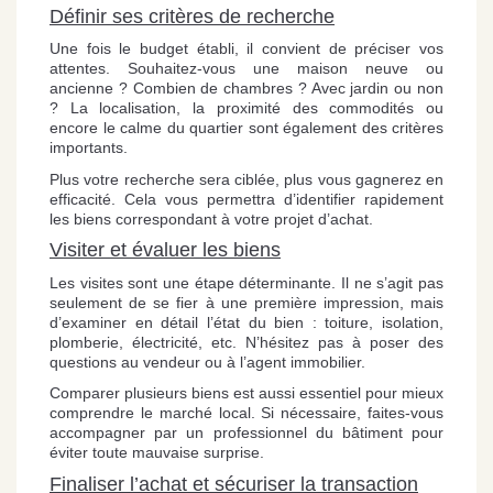
Définir ses critères de recherche
Une fois le budget établi, il convient de préciser vos
attentes. Souhaitez-vous une maison neuve ou
ancienne ? Combien de chambres ? Avec jardin ou non
? La localisation, la proximité des commodités ou
encore le calme du quartier sont également des critères
importants.
Plus votre recherche sera ciblée, plus vous gagnerez en
efficacité. Cela vous permettra d’identifier rapidement
les biens correspondant à votre projet d’achat.
Visiter et évaluer les biens
Les visites sont une étape déterminante. Il ne s’agit pas
seulement de se fier à une première impression, mais
d’examiner en détail l’état du bien : toiture, isolation,
plomberie, électricité, etc. N’hésitez pas à poser des
questions au vendeur ou à l’agent immobilier.
Comparer plusieurs biens est aussi essentiel pour mieux
comprendre le marché local. Si nécessaire, faites-vous
accompagner par un professionnel du bâtiment pour
éviter toute mauvaise surprise.
Finaliser l’achat et sécuriser la transaction