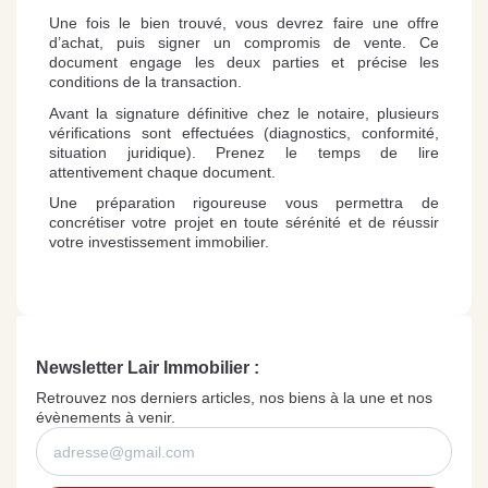
Une fois le bien trouvé, vous devrez faire une offre
d’achat, puis signer un compromis de vente. Ce
document engage les deux parties et précise les
conditions de la transaction.
Avant la signature définitive chez le notaire, plusieurs
vérifications sont effectuées (diagnostics, conformité,
situation juridique). Prenez le temps de lire
attentivement chaque document.
Une préparation rigoureuse vous permettra de
concrétiser votre projet en toute sérénité et de réussir
votre investissement immobilier.
Newsletter Lair Immobilier :
Retrouvez nos derniers articles, nos biens à la une et nos
évènements à venir.