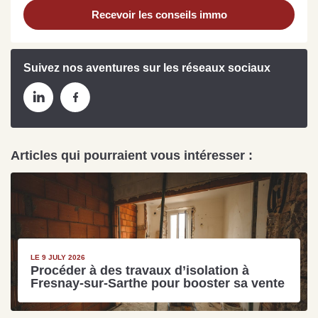
Recevoir les conseils immo
Suivez nos aventures sur les réseaux sociaux
Articles qui pourraient vous intéresser :
LE 9 JULY 2026
Procéder à des travaux d’isolation à
Fresnay-sur-Sarthe pour booster sa vente