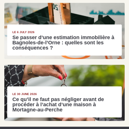
LE 6 JULY 2026
Se passer d’une estimation immobilière à
Bagnoles-de-l’Orne : quelles sont les
conséquences ?
LE 30 JUNE 2026
Ce qu’il ne faut pas négliger avant de
procéder à l’achat d’une maison à
Mortagne-au-Perche