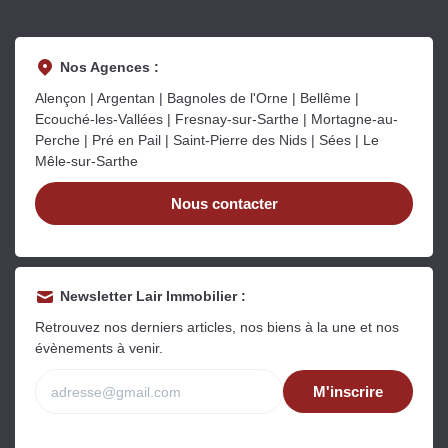
Nos Agences :
Alençon | Argentan | Bagnoles de l'Orne | Bellême |
Ecouché-les-Vallées | Fresnay-sur-Sarthe | Mortagne-au-
Perche | Pré en Pail | Saint-Pierre des Nids | Sées | Le
Mêle-sur-Sarthe
Nous contacter
Newsletter Lair Immobilier :
Retrouvez nos derniers articles, nos biens à la une et nos
évènements à venir.
M'inscrire