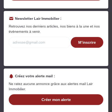
Estimer mon bien maintenant
Newsletter Lair Immobilier :
Retrouvez nos derniers articles, nos biens à la une et nos
évènements à venir.
M'inscrire
Créez votre alerte mail :
Ne ratez aucune annonce grâce aux alertes mail Lair
Immobilier.
Créer mon alerte