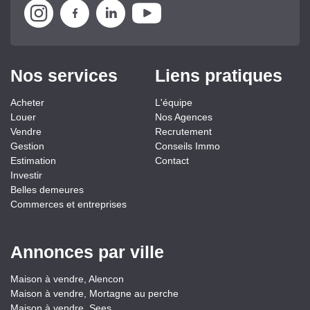
Nos services
Liens pratiques
Acheter
L'équipe
Louer
Nos Agences
Vendre
Recrutement
Gestion
Conseils Immo
Estimation
Contact
Investir
Belles demeures
Commerces et entreprises
Annonces par ville
Maison à vendre, Alencon
Maison à vendre, Mortagne au perche
Maison à vendre, Sees