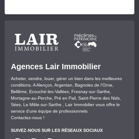
Agences Lair Immobilier
Acheter, vendre, louer, gérer un bien dans les meilleures
conditions. A Alençon, Argentan, Bagnoles de l'Orne,
Bellême, Ecouché-les-Vallées, Fresnay-sur-Sarthe,
Mortagne-au-Perche, Pré en Pail, Saint-Pierre des Nids,
Sées, Le Mêle-sur-Sarthe , Lair Immobilier vous offre le
service d'une équipe de professionnels.
Contactez-nous !
SUIVEZ-NOUS SUR LES RÉSEAUX SOCIAUX