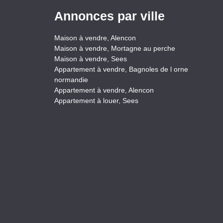
Annonces par ville
Maison à vendre, Alencon
Maison à vendre, Mortagne au perche
Maison à vendre, Sees
Appartement à vendre, Bagnoles de l orne
normandie
Appartement à vendre, Alencon
Appartement à louer, Sees