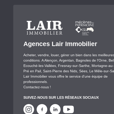
Agences Lair Immobilier
Acheter, vendre, louer, gérer un bien dans les meilleure
conditions. A Alençon, Argentan, Bagnoles de l'Orne, Be
Ecouché-les-Vallées, Fresnay-sur-Sarthe, Mortagne-au
Pré en Pail, Saint-Pierre des Nids, Sées, Le Mêle-sur-Sa
Lair Immobilier vous offre le service d'une équipe de
professionnels.
Contactez-nous !
SUIVEZ-NOUS SUR LES RÉSEAUX SOCIAUX