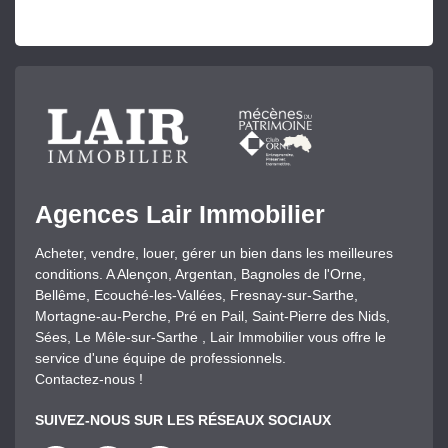
Agences Lair Immobilier
Acheter, vendre, louer, gérer un bien dans les meilleures
conditions. A Alençon, Argentan, Bagnoles de l'Orne,
Bellême, Ecouché-les-Vallées, Fresnay-sur-Sarthe,
Mortagne-au-Perche, Pré en Pail, Saint-Pierre des Nids,
Sées, Le Mêle-sur-Sarthe , Lair Immobilier vous offre le
service d'une équipe de professionnels.
Contactez-nous !
SUIVEZ-NOUS SUR LES RÉSEAUX SOCIAUX