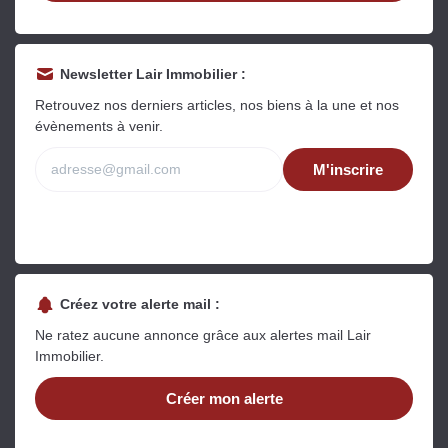
Estimer mon bien maintenant
Newsletter Lair Immobilier :
Retrouvez nos derniers articles, nos biens à la une et nos
évènements à venir.
M'inscrire
Créez votre alerte mail :
Ne ratez aucune annonce grâce aux alertes mail Lair
Immobilier.
Créer mon alerte