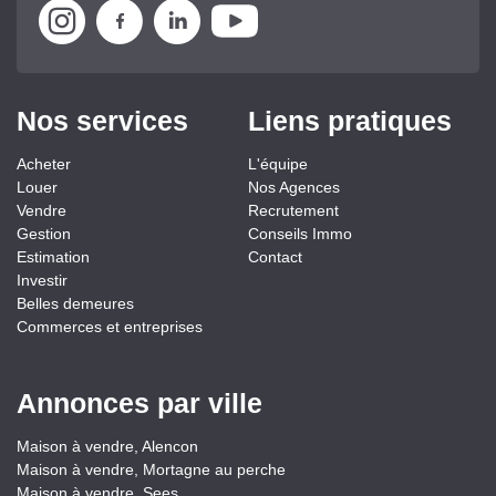
Nos services
Liens pratiques
Acheter
L'équipe
Louer
Nos Agences
Vendre
Recrutement
Gestion
Conseils Immo
Estimation
Contact
Investir
Belles demeures
Commerces et entreprises
Annonces par ville
Maison à vendre, Alencon
Maison à vendre, Mortagne au perche
Maison à vendre, Sees