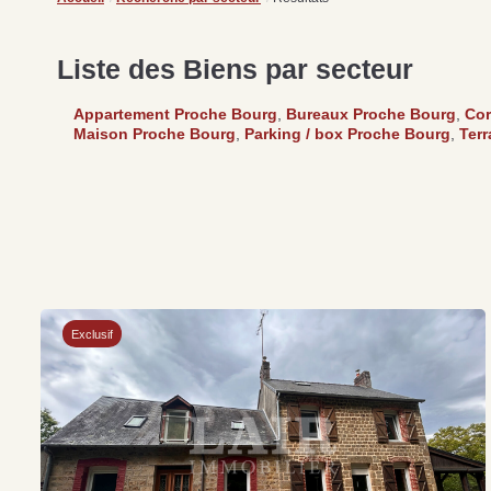
Liste des Biens par secteur
Appartement Proche Bourg
,
Bureaux Proche Bourg
,
Cor
Maison Proche Bourg
,
Parking / box Proche Bourg
,
Terr
Exclusif