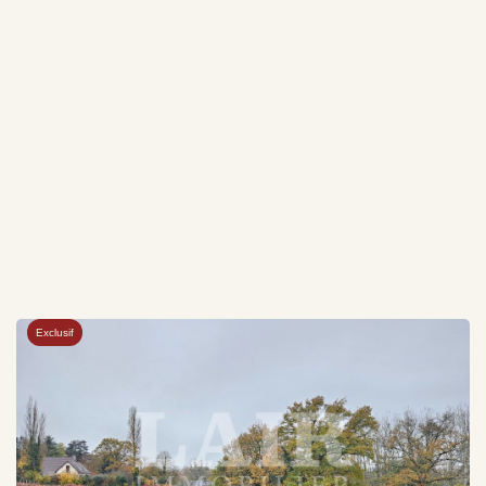
Exclusif