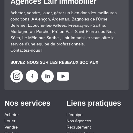
Agences Lair Immobilier
Acheter, vendre, louer, gérer un bien dans les meilleures
conditions. A Alençon, Argentan, Bagnoles de l'Orne,
Bellême, Ecouché-les-Vallées, Fresnay-sur-Sarthe,
Mortagne-au-Perche, Pré en Pail, Saint-Pierre des Nids,
Sées, Le Mêle-sur-Sarthe , Lair Immobilier vous offre le
service d'une équipe de professionnels.
Contactez-nous !
SUIVEZ-NOUS SUR LES RÉSEAUX SOCIAUX
Nos services
Liens pratiques
Acheter
L'équipe
Louer
Nos Agences
Vendre
Recrutement