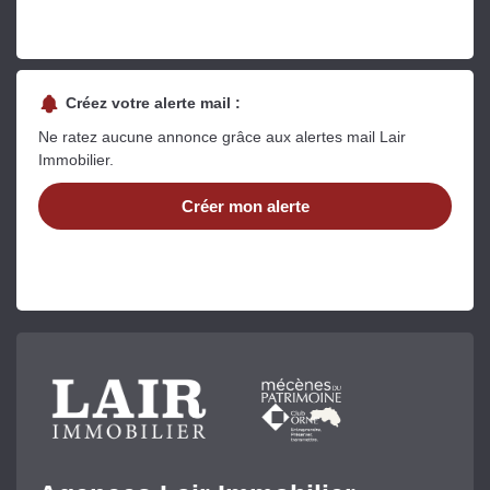
Créez votre alerte mail :
Ne ratez aucune annonce grâce aux alertes mail Lair
Immobilier.
Créer mon alerte