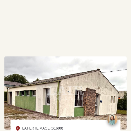
LA FERTE MACE (61600)