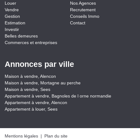
Louer
Nos Agences
Vendre
Recrutement
Gestion
Conseils Immo
Estimation
Contact
Investir
Belles demeures
Commerces et entreprises
Annonces par ville
Maison à vendre, Alencon
Maison à vendre, Mortagne au perche
Maison à vendre, Sees
Appartement à vendre, Bagnoles de l orne normandie
Appartement à vendre, Alencon
Appartement à louer, Sees
Mentions légales
|
Plan du site