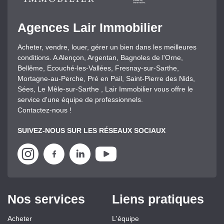
Agences Lair Immobilier
Acheter, vendre, louer, gérer un bien dans les meilleures
conditions. A Alençon, Argentan, Bagnoles de l'Orne,
Bellême, Ecouché-les-Vallées, Fresnay-sur-Sarthe,
Mortagne-au-Perche, Pré en Pail, Saint-Pierre des Nids,
Sées, Le Mêle-sur-Sarthe , Lair Immobilier vous offre le
service d'une équipe de professionnels.
Contactez-nous !
SUIVEZ-NOUS SUR LES RÉSEAUX SOCIAUX
Nos services
Liens pratiques
Acheter
L'équipe