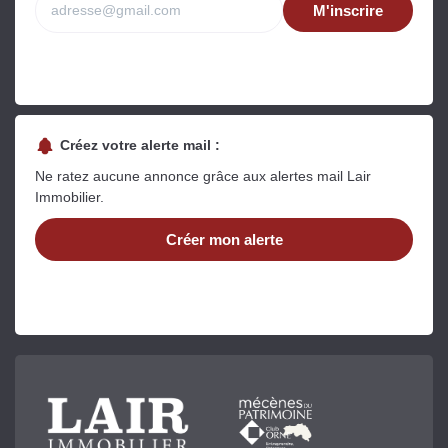
M'inscrire
Créez votre alerte mail :
Ne ratez aucune annonce grâce aux alertes mail Lair
Immobilier.
Créer mon alerte