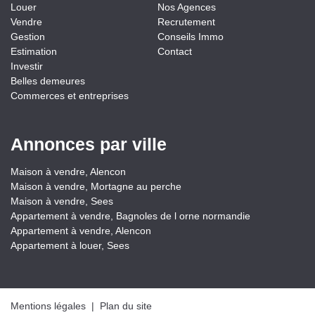
Louer
Nos Agences
Vendre
Recrutement
Gestion
Conseils Immo
Estimation
Contact
Investir
Belles demeures
Commerces et entreprises
Annonces par ville
Maison à vendre, Alencon
Maison à vendre, Mortagne au perche
Maison à vendre, Sees
Appartement à vendre, Bagnoles de l orne normandie
Appartement à vendre, Alencon
Appartement à louer, Sees
Mentions légales
|
Plan du site