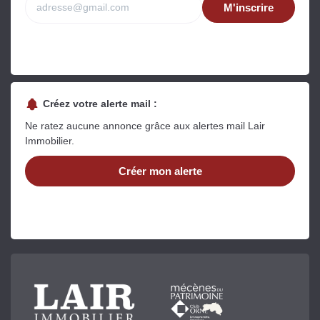
M'inscrire
Créez votre alerte mail :
Ne ratez aucune annonce grâce aux alertes mail Lair
Immobilier.
Créer mon alerte