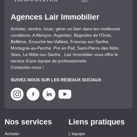
Agences Lair Immobilier
Acheter, vendre, louer, gérer un bien dans les meilleures
conditions. A Alençon, Argentan, Bagnoles de l'Orne,
Bellême, Ecouché-les-Vallées, Fresnay-sur-Sarthe,
Mortagne-au-Perche, Pré en Pail, Saint-Pierre des Nids,
Sées, Le Mêle-sur-Sarthe , Lair Immobilier vous offre le
service d'une équipe de professionnels.
Contactez-nous !
SUIVEZ-NOUS SUR LES RÉSEAUX SOCIAUX
Nos services
Liens pratiques
Acheter
L'équipe