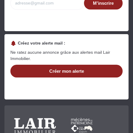
M'inscrire
Créez votre alerte mail :
Ne ratez aucune annonce grâce aux alertes mail Lair
Immobilier.
Créer mon alerte