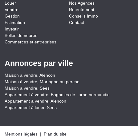
Louer
Nos Agences
Vendre
Recrutement
Gestion
Conseils Immo
Estimation
Contact
Investir
Belles demeures
Commerces et entreprises
Annonces par ville
Maison à vendre, Alencon
Maison à vendre, Mortagne au perche
Maison à vendre, Sees
Appartement à vendre, Bagnoles de l orne normandie
Appartement à vendre, Alencon
Appartement à louer, Sees
Mentions légales
|
Plan du site