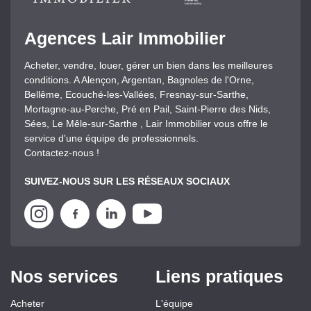
Agences Lair Immobilier
Acheter, vendre, louer, gérer un bien dans les meilleures
conditions. A Alençon, Argentan, Bagnoles de l'Orne,
Bellême, Ecouché-les-Vallées, Fresnay-sur-Sarthe,
Mortagne-au-Perche, Pré en Pail, Saint-Pierre des Nids,
Sées, Le Mêle-sur-Sarthe , Lair Immobilier vous offre le
service d'une équipe de professionnels.
Contactez-nous !
SUIVEZ-NOUS SUR LES RÉSEAUX SOCIAUX
Nos services
Liens pratiques
Acheter
L'équipe