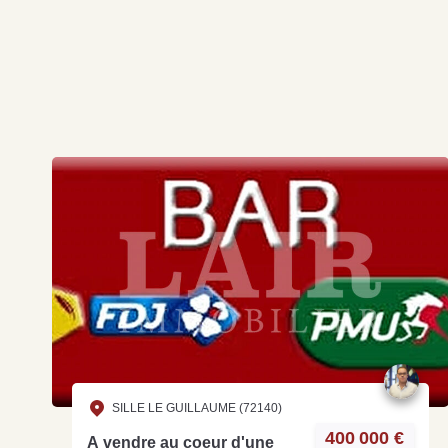
SILLE LE GUILLAUME (72140)
400 000 €
A vendre au coeur d'une