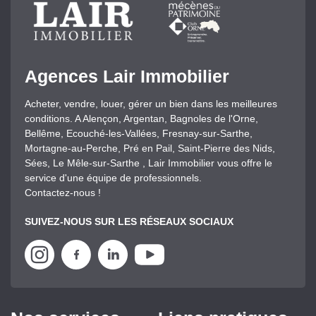
Agences Lair Immobilier
Acheter, vendre, louer, gérer un bien dans les meilleures
conditions. A Alençon, Argentan, Bagnoles de l'Orne,
Bellême, Ecouché-les-Vallées, Fresnay-sur-Sarthe,
Mortagne-au-Perche, Pré en Pail, Saint-Pierre des Nids,
Sées, Le Mêle-sur-Sarthe , Lair Immobilier vous offre le
service d'une équipe de professionnels.
Contactez-nous !
SUIVEZ-NOUS SUR LES RÉSEAUX SOCIAUX