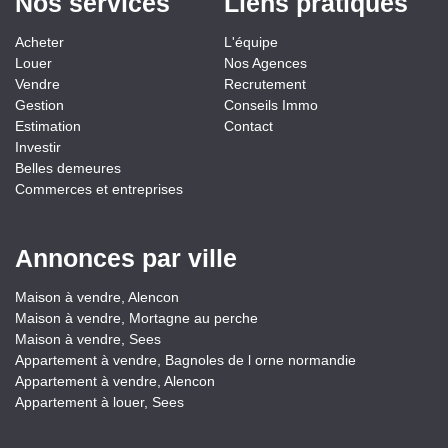
Nos services
Liens pratiques
Acheter
L'équipe
Louer
Nos Agences
Vendre
Recrutement
Gestion
Conseils Immo
Estimation
Contact
Investir
Belles demeures
Commerces et entreprises
Annonces par ville
Maison à vendre, Alencon
Maison à vendre, Mortagne au perche
Maison à vendre, Sees
Appartement à vendre, Bagnoles de l orne normandie
Appartement à vendre, Alencon
Appartement à louer, Sees