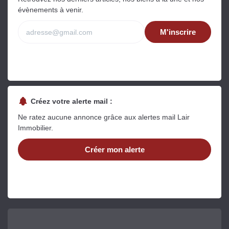
évènements à venir.
M'inscrire
Créez votre alerte mail :
Ne ratez aucune annonce grâce aux alertes mail Lair
Immobilier.
Créer mon alerte