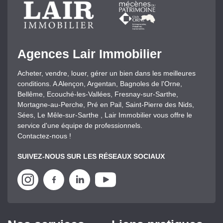
Agences Lair Immobilier
Acheter, vendre, louer, gérer un bien dans les meilleures
conditions. A Alençon, Argentan, Bagnoles de l'Orne,
Bellême, Ecouché-les-Vallées, Fresnay-sur-Sarthe,
Mortagne-au-Perche, Pré en Pail, Saint-Pierre des Nids,
Sées, Le Mêle-sur-Sarthe , Lair Immobilier vous offre le
service d'une équipe de professionnels.
Contactez-nous !
SUIVEZ-NOUS SUR LES RÉSEAUX SOCIAUX