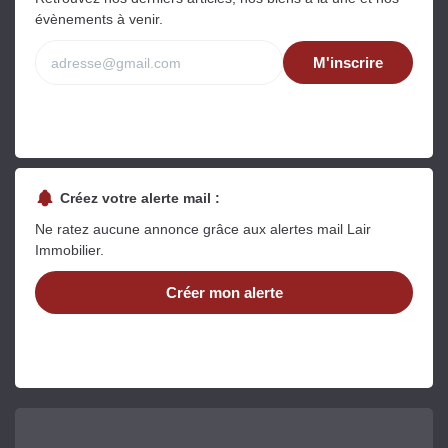
évènements à venir.
M'inscrire
Créez votre alerte mail :
Ne ratez aucune annonce grâce aux alertes mail Lair
Immobilier.
Créer mon alerte