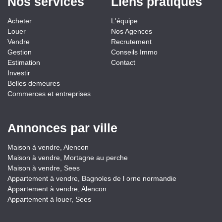
Nos services
Liens pratiques
Acheter
L'équipe
Louer
Nos Agences
Vendre
Recrutement
Gestion
Conseils Immo
Estimation
Contact
Investir
Belles demeures
Commerces et entreprises
Annonces par ville
Maison à vendre, Alencon
Maison à vendre, Mortagne au perche
Maison à vendre, Sees
Appartement à vendre, Bagnoles de l orne normandie
Appartement à vendre, Alencon
Appartement à louer, Sees