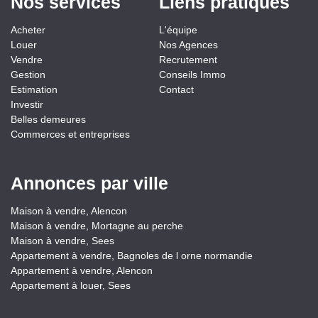
Nos services
Liens pratiques
Acheter
L'équipe
Louer
Nos Agences
Vendre
Recrutement
Gestion
Conseils Immo
Estimation
Contact
Investir
Belles demeures
Commerces et entreprises
Annonces par ville
Maison à vendre, Alencon
Maison à vendre, Mortagne au perche
Maison à vendre, Sees
Appartement à vendre, Bagnoles de l orne normandie
Appartement à vendre, Alencon
Appartement à louer, Sees