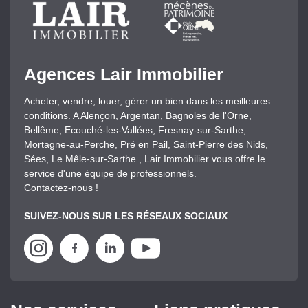
Agences Lair Immobilier
Acheter, vendre, louer, gérer un bien dans les meilleures
conditions. A Alençon, Argentan, Bagnoles de l'Orne,
Bellême, Ecouché-les-Vallées, Fresnay-sur-Sarthe,
Mortagne-au-Perche, Pré en Pail, Saint-Pierre des Nids,
Sées, Le Mêle-sur-Sarthe , Lair Immobilier vous offre le
service d'une équipe de professionnels.
Contactez-nous !
SUIVEZ-NOUS SUR LES RÉSEAUX SOCIAUX