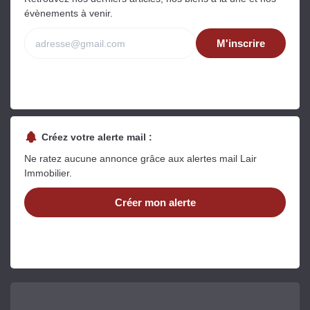
évènements à venir.
M'inscrire
Créez votre alerte mail :
Ne ratez aucune annonce grâce aux alertes mail Lair
Immobilier.
Créer mon alerte