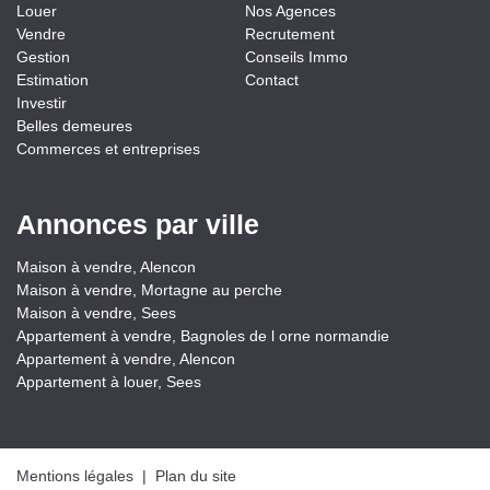
Louer
Nos Agences
Vendre
Recrutement
Gestion
Conseils Immo
Estimation
Contact
Investir
Belles demeures
Commerces et entreprises
Annonces par ville
Maison à vendre, Alencon
Maison à vendre, Mortagne au perche
Maison à vendre, Sees
Appartement à vendre, Bagnoles de l orne normandie
Appartement à vendre, Alencon
Appartement à louer, Sees
Mentions légales
|
Plan du site