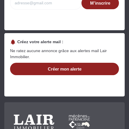
M'inscrire
Créez votre alerte mail :
Ne ratez aucune annonce grâce aux alertes mail Lair
Immobilier.
Créer mon alerte