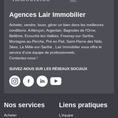
Agences Lair Immobilier
Acheter, vendre, louer, gérer un bien dans les meilleures
conditions. A Alençon, Argentan, Bagnoles de l'Orne,
Bellême, Ecouché-les-Vallées, Fresnay-sur-Sarthe,
Mortagne-au-Perche, Pré en Pail, Saint-Pierre des Nids,
Sées, Le Mêle-sur-Sarthe , Lair Immobilier vous offre le
service d'une équipe de professionnels.
Contactez-nous !
SUIVEZ-NOUS SUR LES RÉSEAUX SOCIAUX
Nos services
Liens pratiques
Acheter
L'équipe