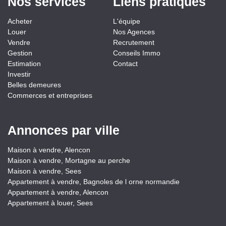
Nos services
Liens pratiques
Acheter
L'équipe
Louer
Nos Agences
Vendre
Recrutement
Gestion
Conseils Immo
Estimation
Contact
Investir
Belles demeures
Commerces et entreprises
Annonces par ville
Maison à vendre, Alencon
Maison à vendre, Mortagne au perche
Maison à vendre, Sees
Appartement à vendre, Bagnoles de l orne normandie
Appartement à vendre, Alencon
Appartement à louer, Sees