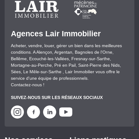
Agences Lair Immobilier
Acheter, vendre, louer, gérer un bien dans les meilleures
conditions. A Alençon, Argentan, Bagnoles de l'Orne,
Bellême, Ecouché-les-Vallées, Fresnay-sur-Sarthe,
Mortagne-au-Perche, Pré en Pail, Saint-Pierre des Nids,
Sées, Le Mêle-sur-Sarthe , Lair Immobilier vous offre le
service d'une équipe de professionnels.
Contactez-nous !
SUIVEZ-NOUS SUR LES RÉSEAUX SOCIAUX