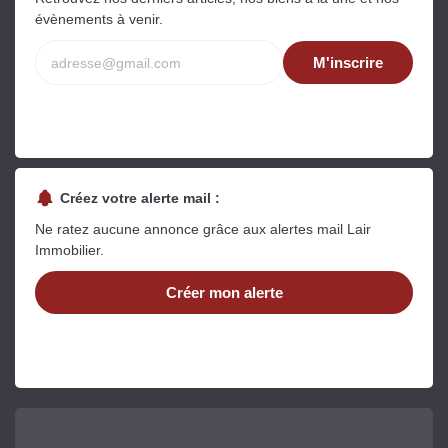
évènements à venir.
M'inscrire
Créez votre alerte mail :
Ne ratez aucune annonce grâce aux alertes mail Lair
Immobilier.
Créer mon alerte