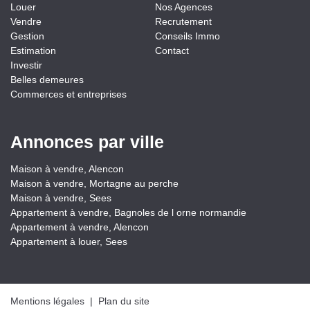
Louer
Nos Agences
Vendre
Recrutement
Gestion
Conseils Immo
Estimation
Contact
Investir
Belles demeures
Commerces et entreprises
Annonces par ville
Maison à vendre, Alencon
Maison à vendre, Mortagne au perche
Maison à vendre, Sees
Appartement à vendre, Bagnoles de l orne normandie
Appartement à vendre, Alencon
Appartement à louer, Sees
Mentions légales
|
Plan du site