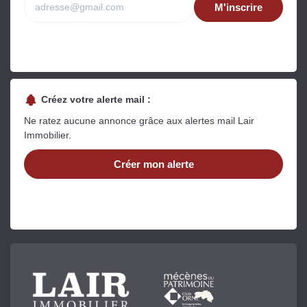
M'inscrire
Créez votre alerte mail :
Ne ratez aucune annonce grâce aux alertes mail Lair
Immobilier.
Créer mon alerte