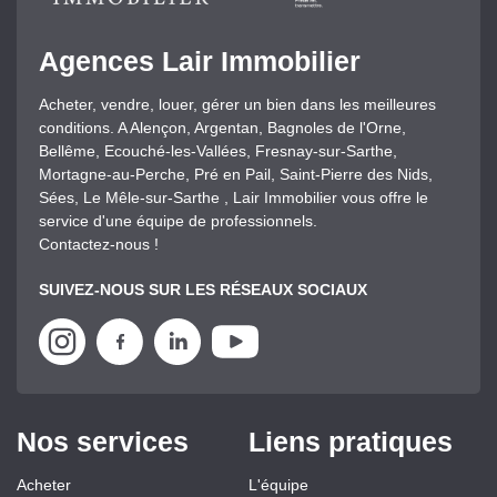
Agences Lair Immobilier
Acheter, vendre, louer, gérer un bien dans les meilleures
conditions. A Alençon, Argentan, Bagnoles de l'Orne,
Bellême, Ecouché-les-Vallées, Fresnay-sur-Sarthe,
Mortagne-au-Perche, Pré en Pail, Saint-Pierre des Nids,
Sées, Le Mêle-sur-Sarthe , Lair Immobilier vous offre le
service d'une équipe de professionnels.
Contactez-nous !
SUIVEZ-NOUS SUR LES RÉSEAUX SOCIAUX
Nos services
Liens pratiques
Acheter
L'équipe